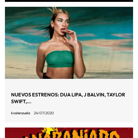
NUEVOS ESTRENOS: DUA LIPA, J BALVIN, TAYLOR
SWIFT,...
kvalenzuela
24/07/2020