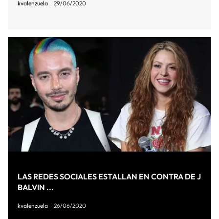
kvalenzuela
29/06/2020
LAS REDES SOCIALES ESTALLAN EN CONTRA DE J
BALVIN ...
kvalenzuela
26/06/2020