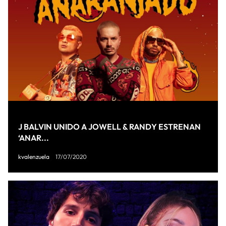
J BALVIN UNIDO A JOWELL & RANDY ESTRENAN
‘ANAR...
kvalenzuela
17/07/2020