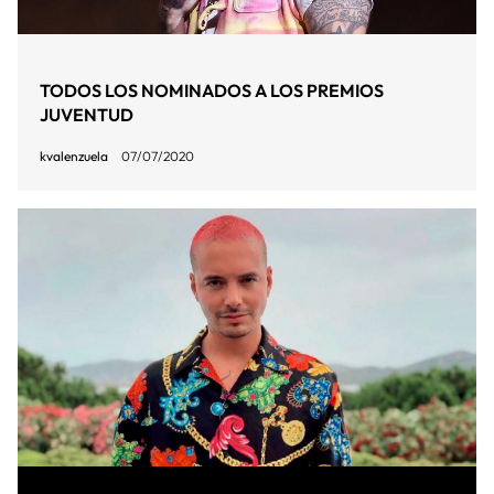
TODOS LOS NOMINADOS A LOS PREMIOS
JUVENTUD
kvalenzuela
07/07/2020