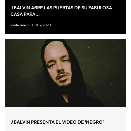
J BALVIN ABRE LAS PUERTAS DE SU FABULOSA
CASA PARA...
kvalenzuela
01/07/2020
J BALVIN PRESENTA EL VIDEO DE ‘NEGRO’