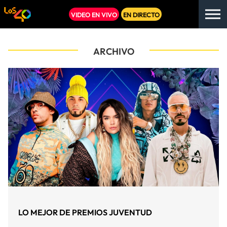
VIDEO EN VIVO
EN DIRECTO
ARCHIVO
LO MEJOR DE PREMIOS JUVENTUD