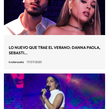
LO NUEVO QUE TRAE EL VERANO: DANNA PAOLA,
SEBASTI...
kvalenzuela
17/07/2020