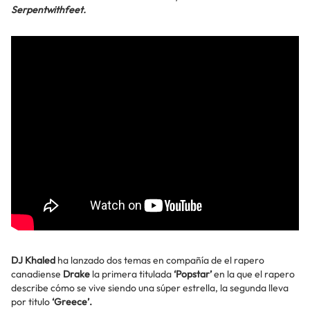
Serpentwithfeet.
DJ Khaled
ha lanzado dos temas en compañía de el rapero
canadiense
Drake
la primera titulada
‘Popstar’
en la que el rapero
describe cómo se vive siendo una súper estrella, la segunda lleva
por titulo
‘Greece’.