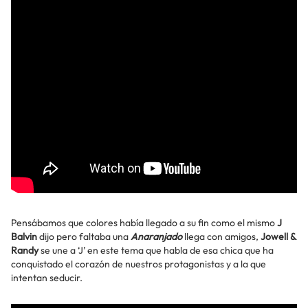
Pensábamos que colores había llegado a su fin como el mismo
J
Balvin
dijo pero faltaba una
Anaranjado
llega con amigos,
Jowell &
Randy
se une a ‘J’ en este tema que habla de esa chica que ha
conquistado el corazón de nuestros protagonistas y a la que
intentan seducir.