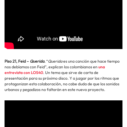
Piso 21, Feid –
Querida
.
“
Querida
es una canción que hace tiempo
nos debíamos con Feid”, explican los colombianos en
una
entrevista con LOS40
. Un tema que sirve de carta de
presentación para su próximo disco. Y a juzgar por los ritmos que
protagonizan esta colaboración, no cabe duda de que los sonidos
urbanos y pegadizos no faltarán en este nuevo proyecto.