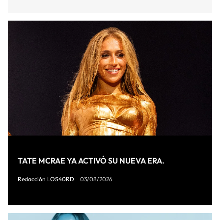
TATE MCRAE YA ACTIVÓ SU NUEVA ERA.
Redacción LOS40RD
03/08/2026