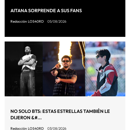
AITANA SORPRENDE A SUS FANS
Redacción LOS40RD
05/08/2026
NO SOLO BTS: ESTAS ESTRELLAS TAMBIÉN LE
DIJERON &#...
Redacción LOS40RD
03/08/2026