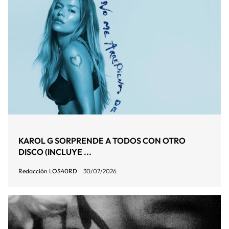
KAROL G SORPRENDE A TODOS CON OTRO
DISCO (INCLUYE ...
Redacción LOS40RD
30/07/2026