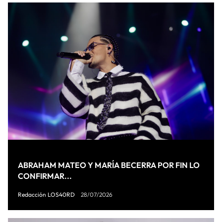
ABRAHAM MATEO Y MARÍA BECERRA POR FIN LO
CONFIRMAR...
Redacción LOS40RD
28/07/2026