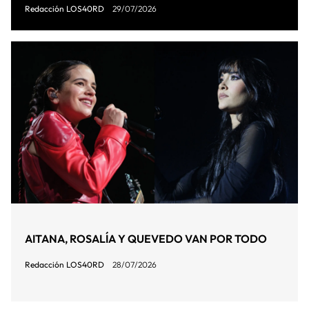
Redacción LOS40RD
29/07/2026
AITANA, ROSALÍA Y QUEVEDO VAN POR TODO
Redacción LOS40RD
28/07/2026