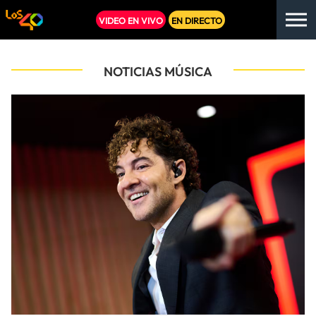
VIDEO EN VIVO
EN DIRECTO
NOTICIAS MÚSICA