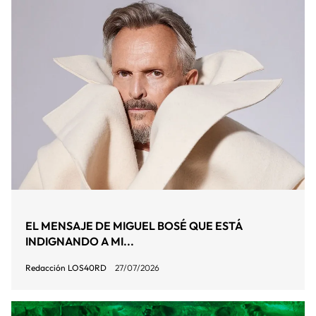
EL MENSAJE DE MIGUEL BOSÉ QUE ESTÁ
INDIGNANDO A MI...
Redacción LOS40RD
27/07/2026