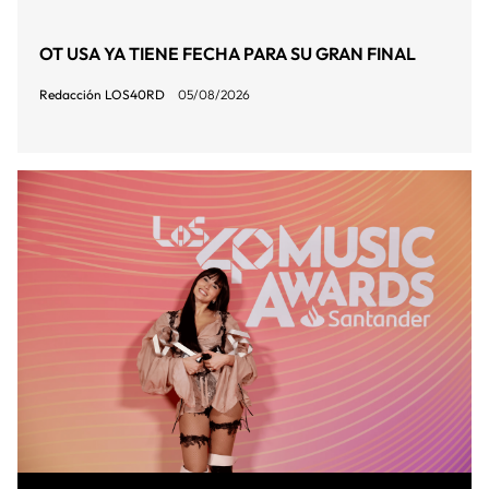
OT USA YA TIENE FECHA PARA SU GRAN FINAL
Redacción LOS40RD
05/08/2026