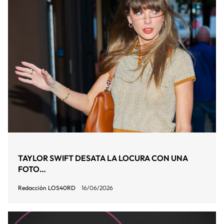
TAYLOR SWIFT DESATA LA LOCURA CON UNA
FOTO…
Redacción LOS40RD
16/06/2026