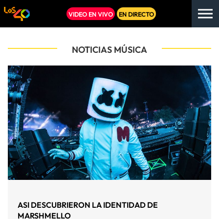
VIDEO EN VIVO
EN DIRECTO
NOTICIAS MÚSICA
ASI DESCUBRIERON LA IDENTIDAD DE
MARSHMELLO