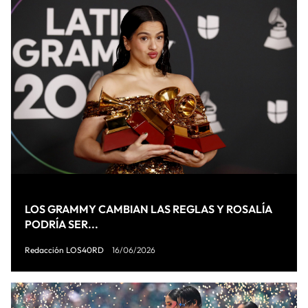
LOS GRAMMY CAMBIAN LAS REGLAS Y ROSALÍA
PODRÍA SER...
Redacción LOS40RD
16/06/2026