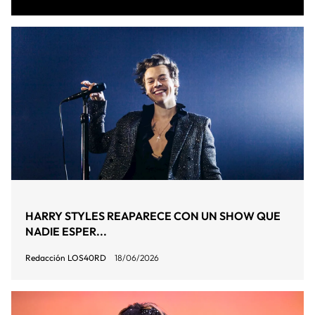
HARRY STYLES REAPARECE CON UN SHOW QUE
NADIE ESPER...
Redacción LOS40RD
18/06/2026