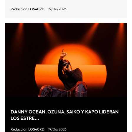
Redacción LOS40RD
19/06/2026
DANNY OCEAN, OZUNA, SAIKO Y KAPO LIDERAN
LOS ESTRE...
Redacción LOS40RD
19/06/2026