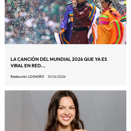
LA CANCIÓN DEL MUNDIAL 2026 QUE YA ES
VIRAL EN RED...
Redacción LOS40RD
15/06/2026