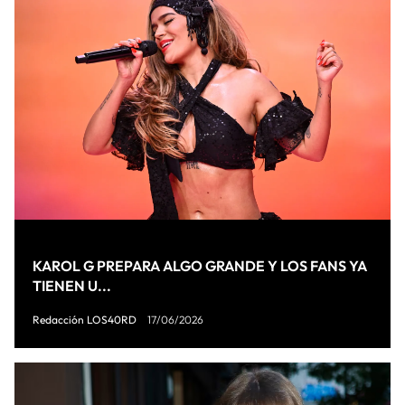
KAROL G PREPARA ALGO GRANDE Y LOS FANS YA
TIENEN U...
Redacción LOS40RD
17/06/2026