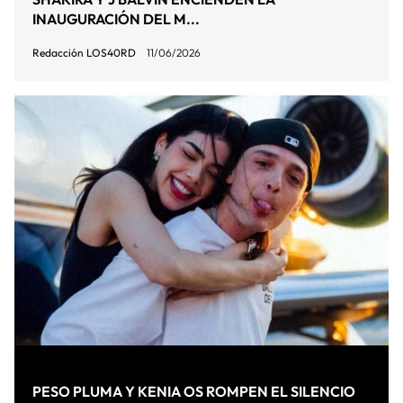
INAUGURACIÓN DEL M...
Redacción LOS40RD
11/06/2026
PESO PLUMA Y KENIA OS ROMPEN EL SILENCIO