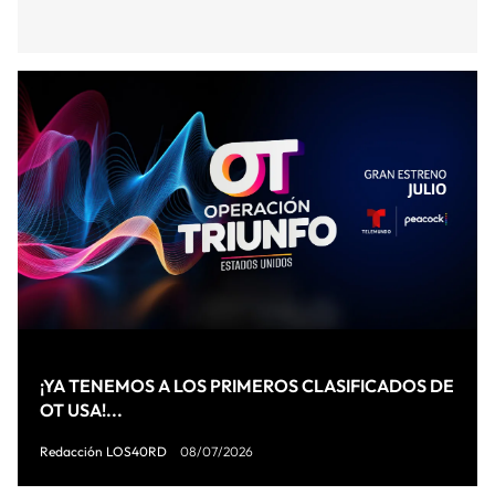
¡YA TENEMOS A LOS PRIMEROS CLASIFICADOS DE
OT USA!...
Redacción LOS40RD
08/07/2026