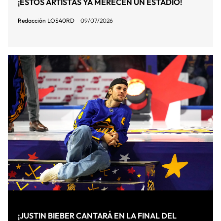
¡ESTOS ARTISTAS YA MERECEN UN ESTADIO!
Redacción LOS40RD
09/07/2026
¡JUSTIN BIEBER CANTARÁ EN LA FINAL DEL