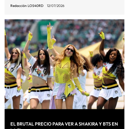
Redacción LOS40RD
12/07/2026
EL BRUTAL PRECIO PARA VER A SHAKIRA Y BTS EN