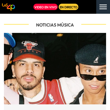
VIDEO EN VIVO
EN DIRECTO
NOTICIAS MÚSICA