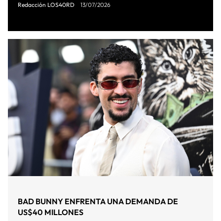
Redacción LOS40RD
13/07/2026
BAD BUNNY ENFRENTA UNA DEMANDA DE
US$40 MILLONES