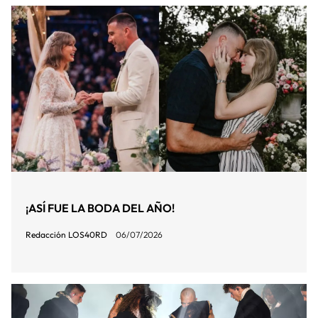
¡ASÍ FUE LA BODA DEL AÑO!
Redacción LOS40RD
06/07/2026