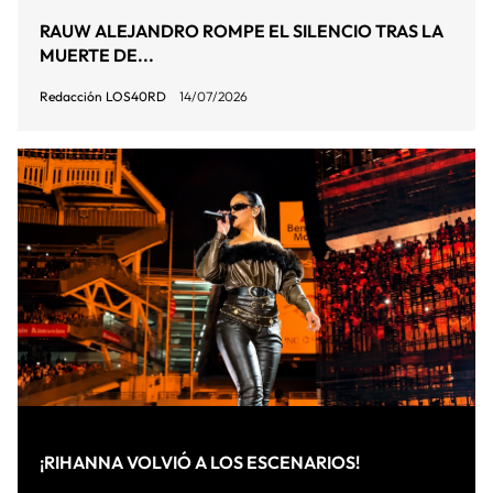
RAUW ALEJANDRO ROMPE EL SILENCIO TRAS LA
MUERTE DE...
Redacción LOS40RD
14/07/2026
¡RIHANNA VOLVIÓ A LOS ESCENARIOS!