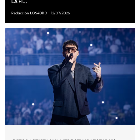
LA FI...
Redacción LOS40RD
12/07/2026