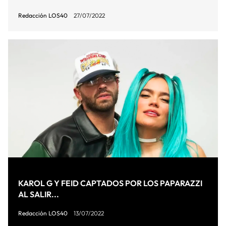
Redacción LOS40
27/07/2022
KAROL G Y FEID CAPTADOS POR LOS PAPARAZZI
AL SALIR...
Redacción LOS40
13/07/2022