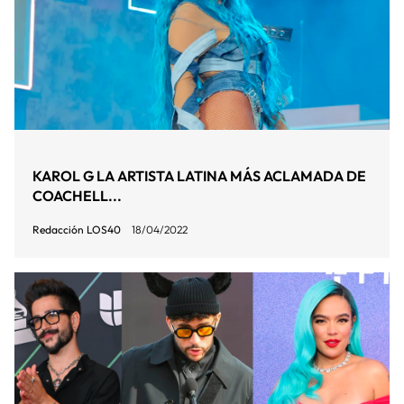
KAROL G LA ARTISTA LATINA MÁS ACLAMADA DE
COACHELL...
Redacción LOS40
18/04/2022