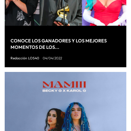
CONOCE LOS GANADORES Y LOS MEJORES
MOMENTOS DE LOS...
Redacción LOS40
04/04/2022