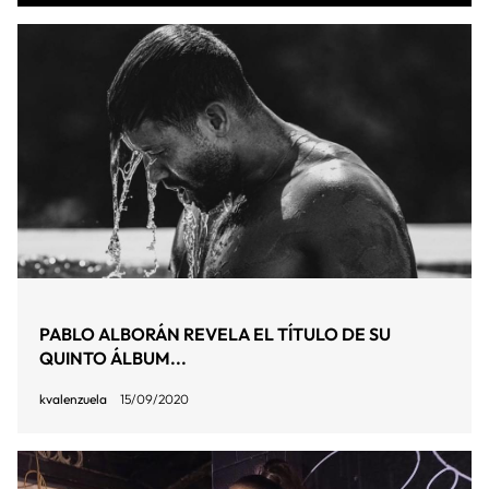
PABLO ALBORÁN REVELA EL TÍTULO DE SU
QUINTO ÁLBUM...
kvalenzuela
15/09/2020