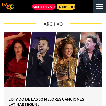
VIDEO EN VIVO
EN DIRECTO
ARCHIVO
LISTADO DE LAS 50 MEJORES CANCIONES
LATINAS SEGÚN ...