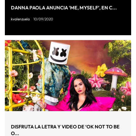
DANNA PAOLA ANUNCIA ‘ME, MYSELF’, EN C...
kvalenzuela
10/09/2020
DISFRUTA LA LETRA Y VIDEO DE ‘OK NOT TO BE
O...