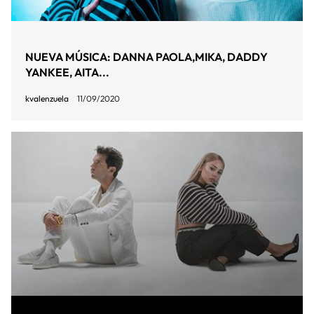
NUEVA MÚSICA: DANNA PAOLA,MIKA, DADDY
YANKEE, AITA...
kvalenzuela
11/09/2020