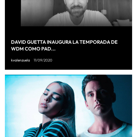
DAVID GUETTA INAUGURA LA TEMPORADA DE
WDM COMO PAD...
kvalenzuela
11/09/2020