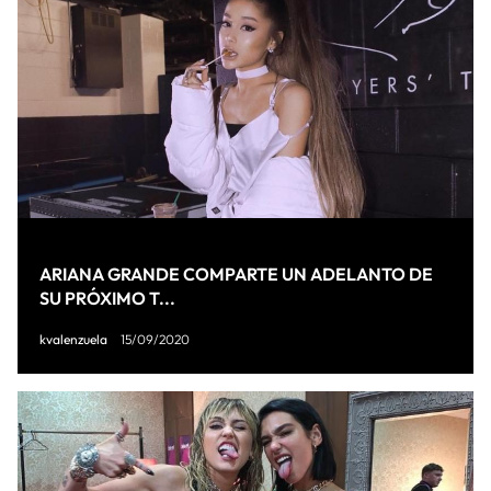
ARIANA GRANDE COMPARTE UN ADELANTO DE
SU PRÓXIMO T...
kvalenzuela
15/09/2020