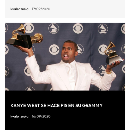
kvalenzuela
17/09/2020
KANYE WEST SE HACE PIS EN SU GRAMMY
kvalenzuela
16/09/2020