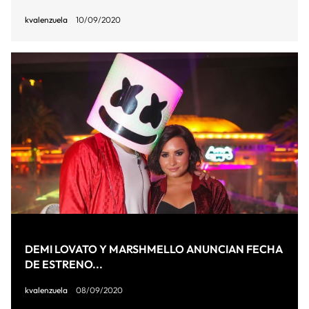
kvalenzuela
10/09/2020
DEMI LOVATO Y MARSHMELLO ANUNCIAN FECHA
DE ESTRENO...
kvalenzuela
08/09/2020