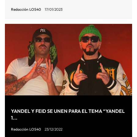
Redacción LOS40
17/01/2023
YANDEL Y FEID SE UNEN PARA EL TEMA “YANDEL
1...
Redacción LOS40
23/12/2022