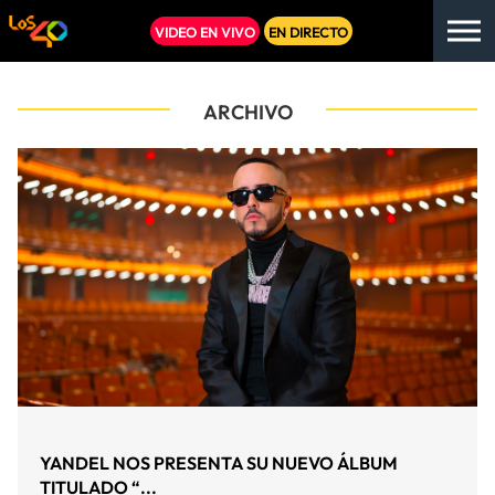
VIDEO EN VIVO
EN DIRECTO
ARCHIVO
YANDEL NOS PRESENTA SU NUEVO ÁLBUM
TITULADO “...