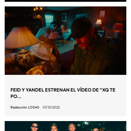
FEID Y YANDEL ESTRENAN EL VÍDEO DE “XQ TE
PO...
Redacción LOS40
01/12/2022