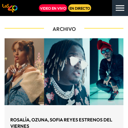
VIDEO EN VIVO
EN DIRECTO
ARCHIVO
ROSALÍA, OZUNA, SOFIA REYES ESTRENOS DEL
VIERNES