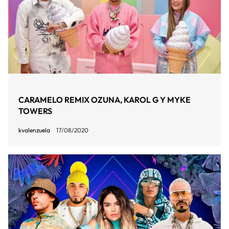
CARAMELO REMIX OZUNA, KAROL G Y MYKE
TOWERS
kvalenzuela
17/08/2020