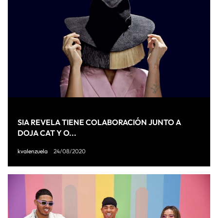
SIA REVELA TIENE COLABORACIÓN JUNTO A
DOJA CAT Y O...
kvalenzuela
24/08/2020