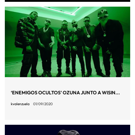
‘ENEMIGOS OCULTOS’ OZUNA JUNTO A WISIN...
kvalenzuela
01/09/2020