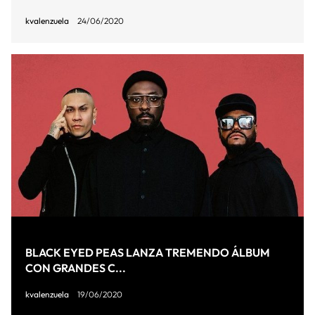
kvalenzuela
24/06/2020
BLACK EYED PEAS LANZA TREMENDO ÁLBUM
CON GRANDES C...
kvalenzuela
19/06/2020