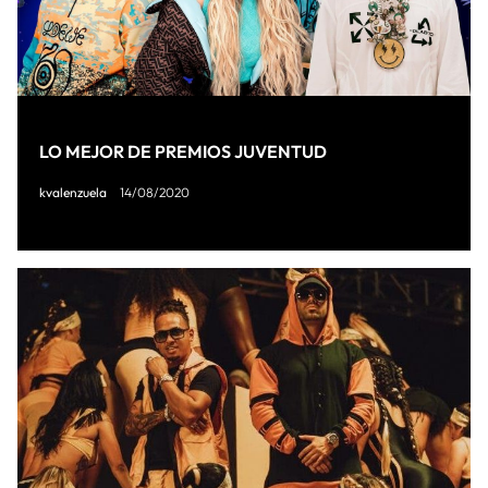
LO MEJOR DE PREMIOS JUVENTUD
kvalenzuela
14/08/2020