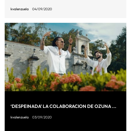
kvalenzuela
04/09/2020
‘DESPEINADA’ LA COLABORACION DE OZUNA ...
kvalenzuela
03/09/2020