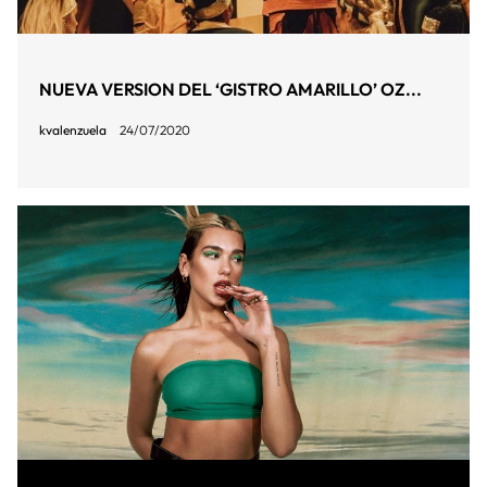
NUEVA VERSION DEL ‘GISTRO AMARILLO’ OZ...
kvalenzuela
24/07/2020