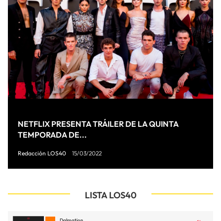
NETFLIX PRESENTA TRÁILER DE LA QUINTA
TEMPORADA DE...
Redacción LOS40
15/03/2022
LISTA LOS40
Dalmation