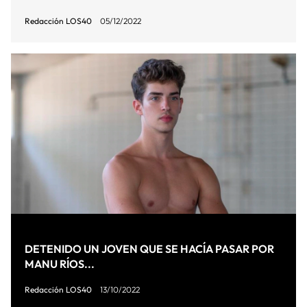
Redacción LOS40
05/12/2022
DETENIDO UN JOVEN QUE SE HACÍA PASAR POR
MANU RÍOS...
Redacción LOS40
13/10/2022