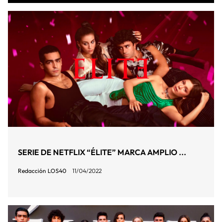
SERIE DE NETFLIX “ÉLITE” MARCA AMPLIO ...
Redacción LOS40
11/04/2022