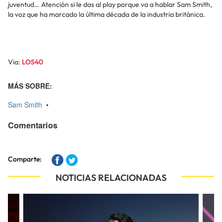
juventud… Atención si le das al play porque va a hablar Sam Smith,
la voz que ha marcado la última década de la industria británica.
Via:
LOS40
MÁS SOBRE:
Sam Smith
•
Comentarios
Comparte:
NOTICIAS RELACIONADAS