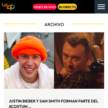
VIDEO EN VIVO
EN DIRECTO
ARCHIVO
JUSTIN BIEBER Y SAM SMITH FORMAN PARTE DEL
ACOSTUM...