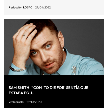
Redacción LOS40
29/04/2022
SAM SMITH: “CON ‘TO DIE FOR’ SENTÍA QUE
ESTABA EQU...
kvalenzuela
29/10/2020