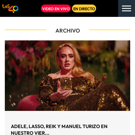
VIDEO EN VIVO
EN DIRECTO
ARCHIVO
ADELE, LASSO, REIK Y MANUEL TURIZO EN
NUESTRO VIER...