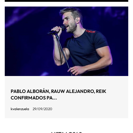
PABLO ALBORÁN, RAUW ALEJANDRO, REIK
CONFIRMADOS PA...
kvalenzuela
29/09/2020