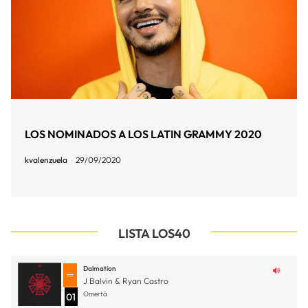
LOS NOMINADOS A LOS LATIN GRAMMY 2020
kvalenzuela
29/09/2020
LISTA LOS40
Dalmation
J Balvin & Ryan Castro
Omertá
01