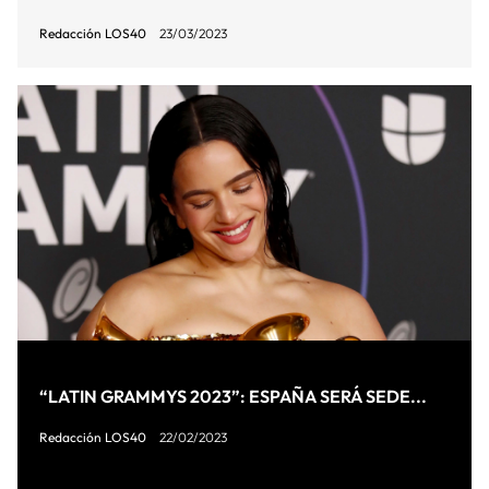
Redacción LOS40
23/03/2023
“LATIN GRAMMYS 2023”: ESPAÑA SERÁ SEDE...
Redacción LOS40
22/02/2023