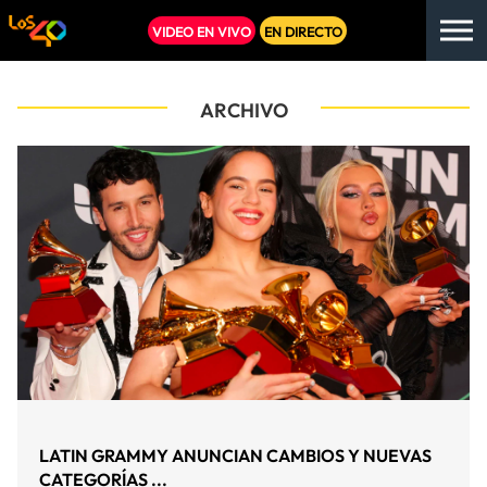
VIDEO EN VIVO
EN DIRECTO
ARCHIVO
LATIN GRAMMY ANUNCIAN CAMBIOS Y NUEVAS
CATEGORÍAS ...