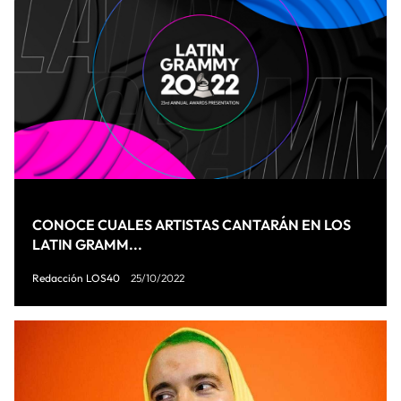
CONOCE CUALES ARTISTAS CANTARÁN EN LOS
LATIN GRAMM...
Redacción LOS40
25/10/2022