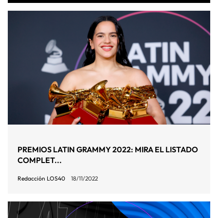
PREMIOS LATIN GRAMMY 2022: MIRA EL LISTADO
COMPLET...
Redacción LOS40
18/11/2022