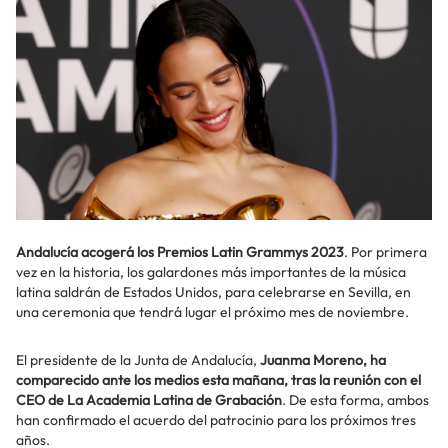
Andalucía acogerá los Premios Latin Grammys 2023
. Por primera
vez en la historia, los galardones más importantes de la música
latina saldrán de Estados Unidos, para celebrarse en Sevilla, en
una ceremonia que tendrá lugar el próximo mes de noviembre.
El presidente de la Junta de Andalucía,
Juanma Moreno, ha
comparecido ante los medios esta mañana, tras la reunión con el
CEO de La Academia Latina de Grabación
. De esta forma, ambos
han confirmado el acuerdo del patrocinio para los próximos tres
años.