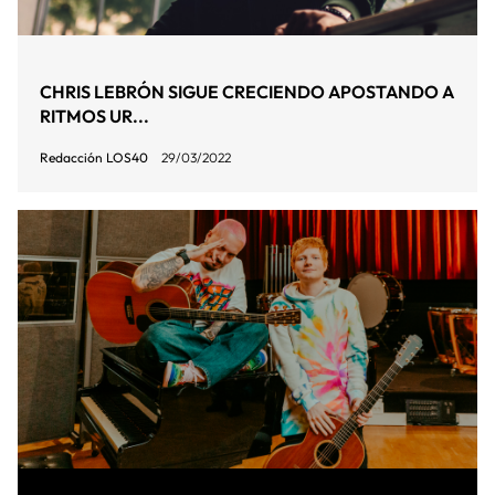
CHRIS LEBRÓN SIGUE CRECIENDO APOSTANDO A
RITMOS UR...
Redacción LOS40
29/03/2022