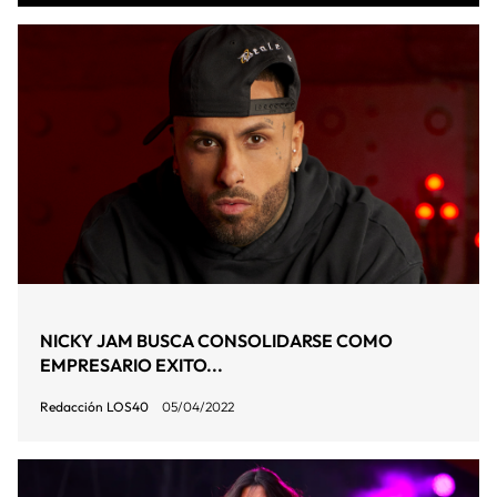
NICKY JAM BUSCA CONSOLIDARSE COMO
EMPRESARIO EXITO...
Redacción LOS40
05/04/2022