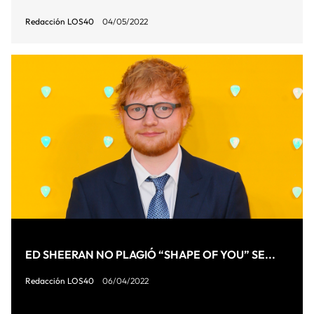
Redacción LOS40
04/05/2022
ED SHEERAN NO PLAGIÓ “SHAPE OF YOU” SE...
Redacción LOS40
06/04/2022