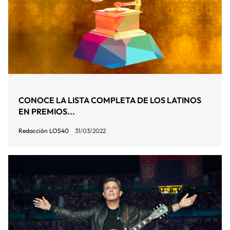
CONOCE LA LISTA COMPLETA DE LOS LATINOS
EN PREMIOS...
Redacción LOS40
31/03/2022