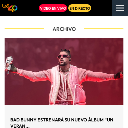
VIDEO EN VIVO
EN DIRECTO
ARCHIVO
BAD BUNNY ESTRENARÁ SU NUEVO ÁLBUM “UN
VERAN...