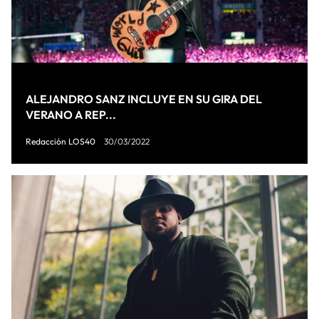
ALEJANDRO SANZ INCLUYE EN SU GIRA DEL
VERANO A REP...
Redacción LOS40
30/03/2022