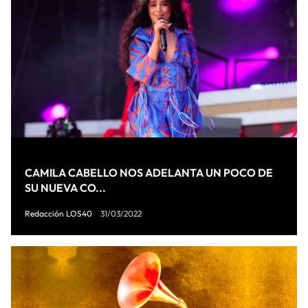
CAMILA CABELLO NOS ADELANTA UN POCO DE
SU NUEVA CO...
Redacción LOS40
31/03/2022