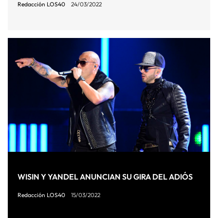
Redacción LOS40
24/03/2022
WISIN Y YANDEL ANUNCIAN SU GIRA DEL ADIÓS
Redacción LOS40
15/03/2022