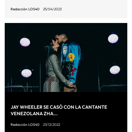
Redacción LOS40
25/04/2023
JAY WHEELER SE CASÓ CON LA CANTANTE
VENEZOLANA ZHA...
Redacción LOS40
23/12/2022