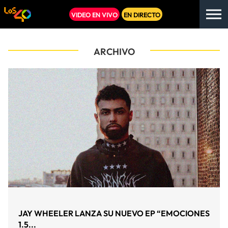
VIDEO EN VIVO
EN DIRECTO
ARCHIVO
JAY WHEELER LANZA SU NUEVO EP “EMOCIONES
1.5...