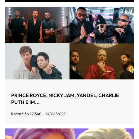
PRINCE ROYCE, NICKY JAM, YANDEL, CHARLIE
PUTH E IM...
Redacción LOS40
24/06/2022