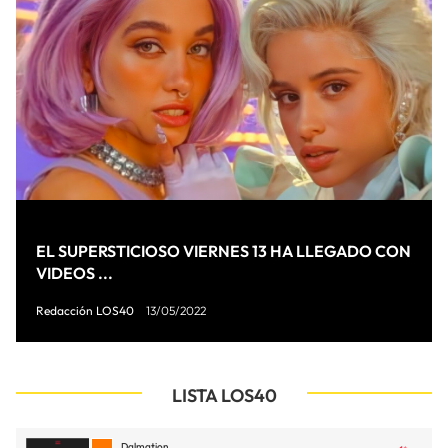
EL SUPERSTICIOSO VIERNES 13 HA LLEGADO CON
VIDEOS ...
Redacción LOS40
13/05/2022
LISTA LOS40
Dalmation