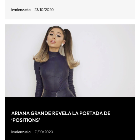
kvalenzuela
23/10/2020
ARIANA GRANDE REVELA LA PORTADA DE
‘POSITIONS’
kvalenzuela
21/10/2020