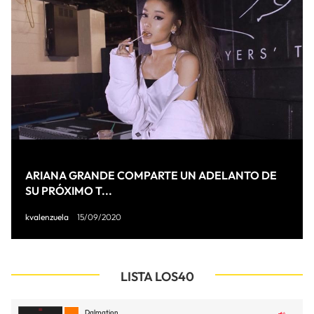
ARIANA GRANDE COMPARTE UN ADELANTO DE
SU PRÓXIMO T...
kvalenzuela
15/09/2020
LISTA LOS40
Dalmation