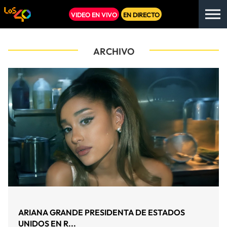
VIDEO EN VIVO
EN DIRECTO
ARCHIVO
ARIANA GRANDE PRESIDENTA DE ESTADOS
UNIDOS EN R...