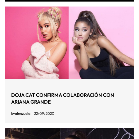
DOJA CAT CONFIRMA COLABORACIÓN CON
ARIANA GRANDE
kvalenzuela
22/09/2020