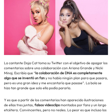
La cantante Doja Cat toma su Twitter con el objetivo de apagar los
comentarios sobre una colaboración con Ariana Grande y Nicki
Minaj. Escribía que “
la colaboración de DNA es completamente
algo que se inventó un fan
y no había ningún plan para que pasara,
pero es una gran idea y me encantaría que pasase”. La bola se
hizo tan grande que solo ella podía pararla.
Y es que a partir de los comentarios han aparecido ilustraciones
de ellas tres juntas,
falsos videoclips
montados por fans y un largo
etcétera. Convincentes, pero no reales. Lo peor es que incluso los