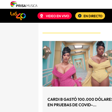
VIDEO EN VIVO
EN DIRECTO
CARDI B GASTÓ 100.000 DÓLARE
EN PRUEBAS DE COVID-...