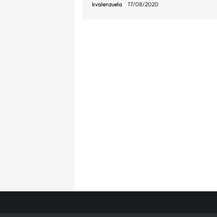
kvalenzuela
17/08/2020