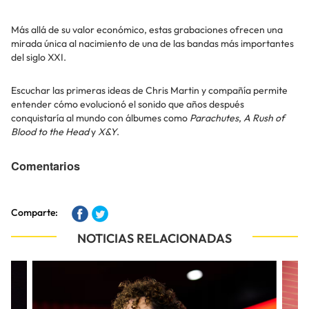
Más allá de su valor económico, estas grabaciones ofrecen una
mirada única al nacimiento de una de las bandas más importantes
del siglo XXI.
Escuchar las primeras ideas de Chris Martin y compañía permite
entender cómo evolucionó el sonido que años después
conquistaría al mundo con álbumes como
Parachutes
,
A Rush of
Blood to the Head
y
X&Y
.
Comentarios
Comparte:
NOTICIAS RELACIONADAS