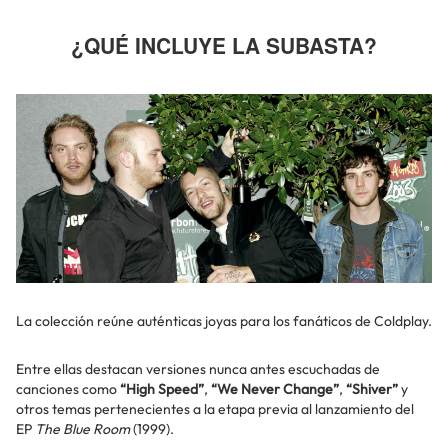
¿QUÉ INCLUYE LA SUBASTA?
La colección reúne auténticas joyas para los fanáticos de Coldplay.
Entre ellas destacan versiones nunca antes escuchadas de
canciones como
“High Speed”
,
“We Never Change”
,
“Shiver”
y
otros temas pertenecientes a la etapa previa al lanzamiento del
EP
The Blue Room
(1999).