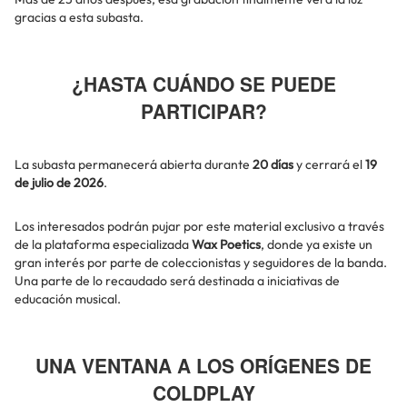
gracias a esta subasta.
¿HASTA CUÁNDO SE PUEDE
PARTICIPAR?
La subasta permanecerá abierta durante
20 días
y cerrará el
19
de julio de 2026
.
Los interesados podrán pujar por este material exclusivo a través
de la plataforma especializada
Wax Poetics
, donde ya existe un
gran interés por parte de coleccionistas y seguidores de la banda.
Una parte de lo recaudado será destinada a iniciativas de
educación musical.
UNA VENTANA A LOS ORÍGENES DE
COLDPLAY