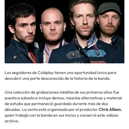
Los seguidores de Coldplay tienen una oportunidad única para
descubrir una parte desconocida de la historia de la banda.
Una colección de grabaciones inéditas de sus primeros años fue
puesta a subasta e incluye demos, mezclas alternativas y material
de estudio que permaneció guardado durante más de dos
décadas. La venta está organizada por el productor
Chris Allison
,
quien trabajó con la banda en sus inicios y conservó este valioso
archivo.