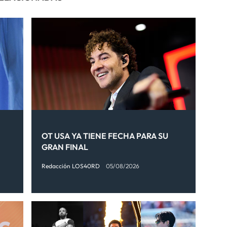
OT USA YA TIENE FECHA PARA SU
GRAN FINAL
Redacción LOS40RD
05/08/2026