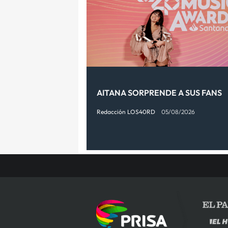
AITANA SORPRENDE A SUS FANS
Redacción LOS40RD
05/08/2026