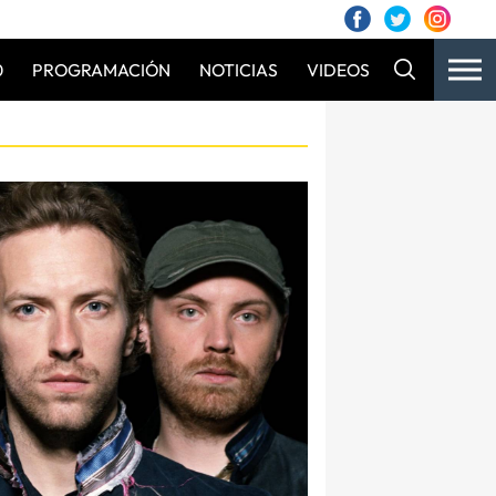
0
PROGRAMACIÓN
NOTICIAS
VIDEOS