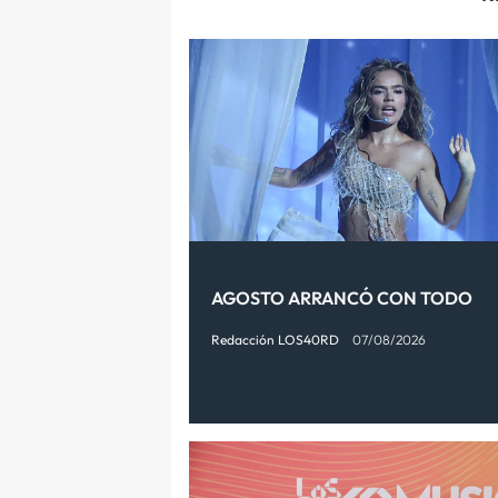
AGOSTO ARRANCÓ CON TODO
Redacción LOS40RD
07/08/2026