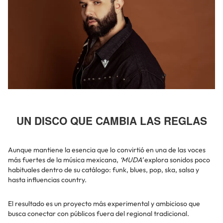
UN DISCO QUE CAMBIA LAS REGLAS
Aunque mantiene la esencia que lo convirtió en una de las voces
más fuertes de la música mexicana,
‘MUDA’
explora sonidos poco
habituales dentro de su catálogo: funk, blues, pop, ska, salsa y
hasta influencias country.
El resultado es un proyecto más experimental y ambicioso que
busca conectar con públicos fuera del regional tradicional.