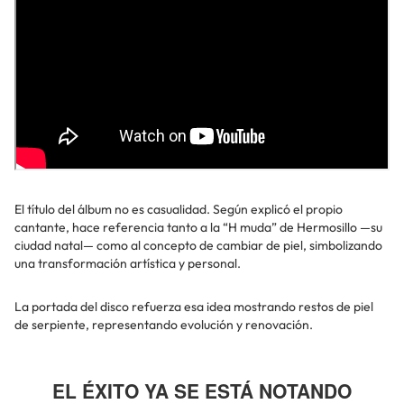
El título del álbum no es casualidad. Según explicó el propio
cantante, hace referencia tanto a la “H muda” de Hermosillo —su
ciudad natal— como al concepto de cambiar de piel, simbolizando
una transformación artística y personal.
La portada del disco refuerza esa idea mostrando restos de piel
de serpiente, representando evolución y renovación.
EL ÉXITO YA SE ESTÁ NOTANDO