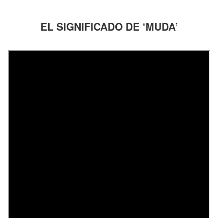
EL SIGNIFICADO DE ‘MUDA’