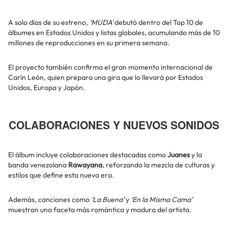
A solo días de su estreno,
‘MUDA’
debutó dentro del Top 10 de
álbumes en Estados Unidos y listas globales, acumulando más de 10
millones de reproducciones en su primera semana.
El proyecto también confirma el gran momento internacional de
Carín León, quien prepara una gira que lo llevará por Estados
Unidos, Europa y Japón.
COLABORACIONES Y NUEVOS SONIDOS
El álbum incluye colaboraciones destacadas como
Juanes
y la
banda venezolana
Rawayana
, reforzando la mezcla de culturas y
estilos que define esta nueva era.
Además, canciones como
‘La Buena’
y
‘En la Misma Cama’
muestran una faceta más romántica y madura del artista.