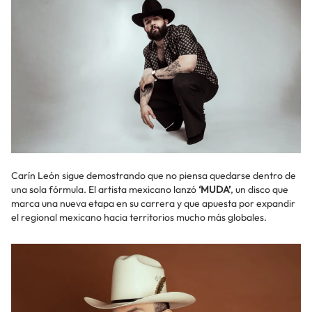
Carín León sigue demostrando que no piensa quedarse dentro de
una sola fórmula. El artista mexicano lanzó
‘MUDA’
, un disco que
marca una nueva etapa en su carrera y que apuesta por expandir
el regional mexicano hacia territorios mucho más globales.