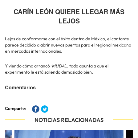
CARÍN LEÓN QUIERE LLEGAR MÁS
LEJOS
Lejos de conformarse con el éxito dentro de México, el cantante
parece decidido a abrir nuevas puertas para el regional mexicano
en mercados internacionales.
Y viendo cómo arrancó
‘MUDA’
… todo apunta a que el
experimento le está saliendo demasiado bien.
Comentarios
Comparte:
NOTICIAS RELACIONADAS