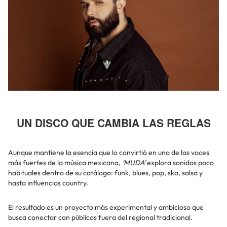
UN DISCO QUE CAMBIA LAS REGLAS
Aunque mantiene la esencia que lo convirtió en una de las voces
más fuertes de la música mexicana,
‘MUDA’
explora sonidos poco
habituales dentro de su catálogo: funk, blues, pop, ska, salsa y
hasta influencias country.
El resultado es un proyecto más experimental y ambicioso que
busca conectar con públicos fuera del regional tradicional.