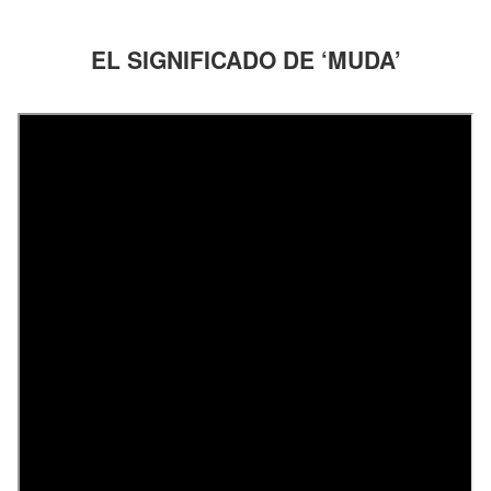
EL SIGNIFICADO DE ‘MUDA’