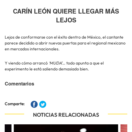
CARÍN LEÓN QUIERE LLEGAR MÁS
LEJOS
Lejos de conformarse con el éxito dentro de México, el cantante
parece decidido a abrir nuevas puertas para el regional mexicano
en mercados internacionales.
Y viendo cómo arrancó
‘MUDA’
… todo apunta a que el
experimento le está saliendo demasiado bien.
Comentarios
Comparte:
NOTICIAS RELACIONADAS