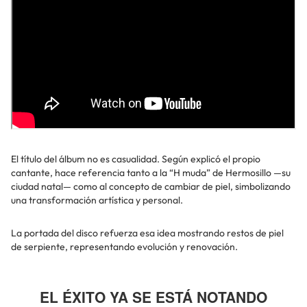
El título del álbum no es casualidad. Según explicó el propio
cantante, hace referencia tanto a la “H muda” de Hermosillo —su
ciudad natal— como al concepto de cambiar de piel, simbolizando
una transformación artística y personal.
La portada del disco refuerza esa idea mostrando restos de piel
de serpiente, representando evolución y renovación.
EL ÉXITO YA SE ESTÁ NOTANDO