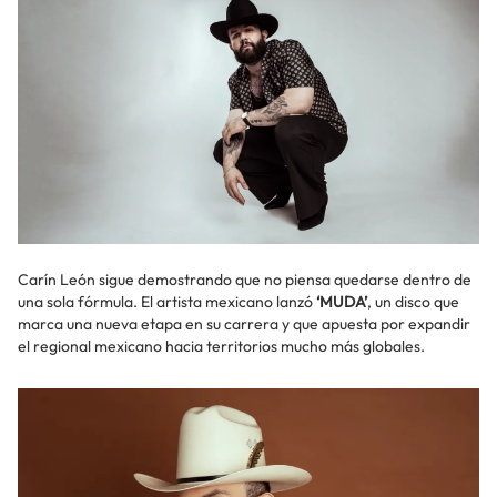
Carín León sigue demostrando que no piensa quedarse dentro de
una sola fórmula. El artista mexicano lanzó
‘MUDA’
, un disco que
marca una nueva etapa en su carrera y que apuesta por expandir
el regional mexicano hacia territorios mucho más globales.