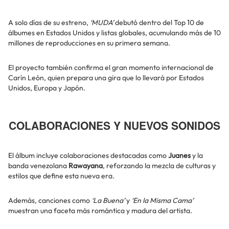
A solo días de su estreno,
‘MUDA’
debutó dentro del Top 10 de
álbumes en Estados Unidos y listas globales, acumulando más de 10
millones de reproducciones en su primera semana.
El proyecto también confirma el gran momento internacional de
Carín León, quien prepara una gira que lo llevará por Estados
Unidos, Europa y Japón.
COLABORACIONES Y NUEVOS SONIDOS
El álbum incluye colaboraciones destacadas como
Juanes
y la
banda venezolana
Rawayana
, reforzando la mezcla de culturas y
estilos que define esta nueva era.
Además, canciones como
‘La Buena’
y
‘En la Misma Cama’
muestran una faceta más romántica y madura del artista.