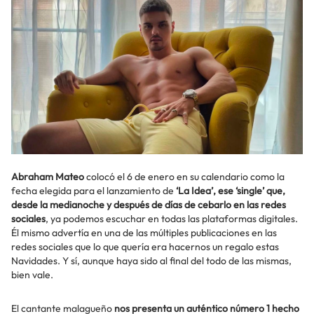
Abraham Mateo
colocó el 6 de enero en su calendario como la
fecha elegida para el lanzamiento de
‘La Idea’, ese ‘single’ que,
desde la medianoche y después de días de cebarlo en las redes
sociales
, ya podemos escuchar en todas las plataformas digitales.
Él mismo advertía en una de las múltiples publicaciones en las
redes sociales que lo que quería era hacernos un regalo estas
Navidades. Y sí, aunque haya sido al final del todo de las mismas,
bien vale.
El cantante malagueño
nos presenta un auténtico número 1 hecho