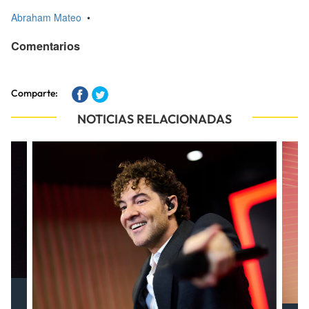
Abraham Mateo
•
Comentarios
Comparte:
NOTICIAS RELACIONADAS