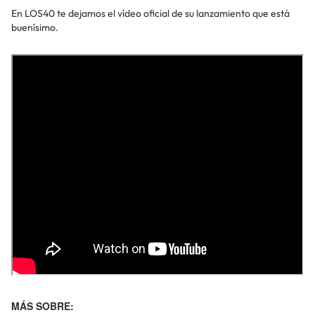
En LOS40 te dejamos el vídeo oficial de su lanzamiento que está
buenísimo.
MÁS SOBRE: