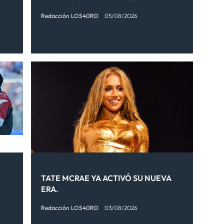
Redacción LOS40RD
05/08/2026
TATE MCRAE YA ACTIVÓ SU NUEVA
ERA.
Redacción LOS40RD
03/08/2026