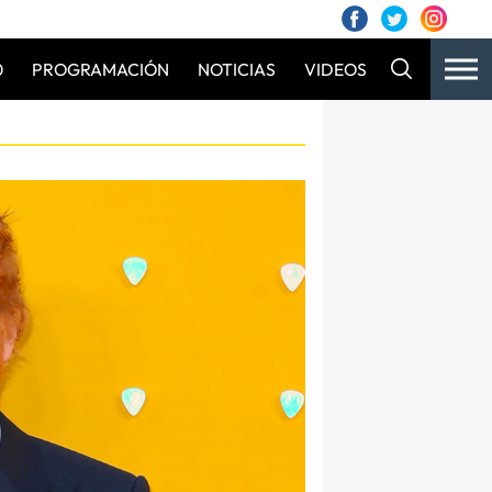
0
PROGRAMACIÓN
NOTICIAS
VIDEOS