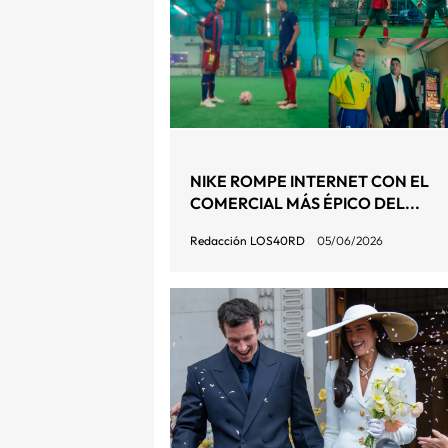
NIKE ROMPE INTERNET CON EL
COMERCIAL MÁS ÉPICO DEL...
Redacción LOS40RD
05/06/2026