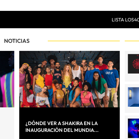
LISTA LOS4
NOTICIAS
¿DÓNDE VER A SHAKIRA EN LA
INAUGURACIÓN DEL MUNDIA...