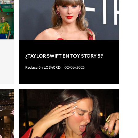
¿TAYLOR SWIFT EN TOY STORY 5?
Redacción LOS40RD
02/06/2026