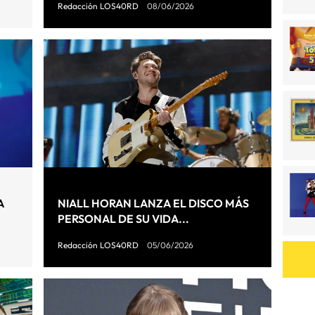
Redacción LOS40RD
08/06/2026
A
NIALL HORAN LANZA EL DISCO MÁS
PERSONAL DE SU VIDA...
Redacción LOS40RD
05/06/2026