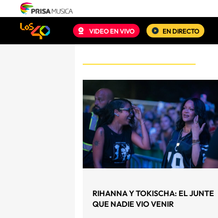
VIDEO EN VIVO
EN DIRECTO
RIHANNA Y TOKISCHA: EL JUNTE
QUE NADIE VIO VENIR