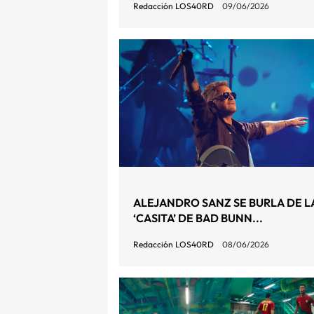
Redacción LOS40RD
09/06/2026
ALEJANDRO SANZ SE BURLA DE L
‘CASITA’ DE BAD BUNN...
Redacción LOS40RD
08/06/2026