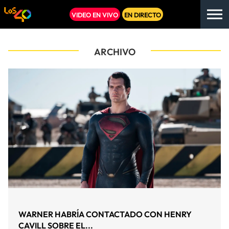
VIDEO EN VIVO
EN DIRECTO
ARCHIVO
WARNER HABRÍA CONTACTADO CON HENRY
CAVILL SOBRE EL...