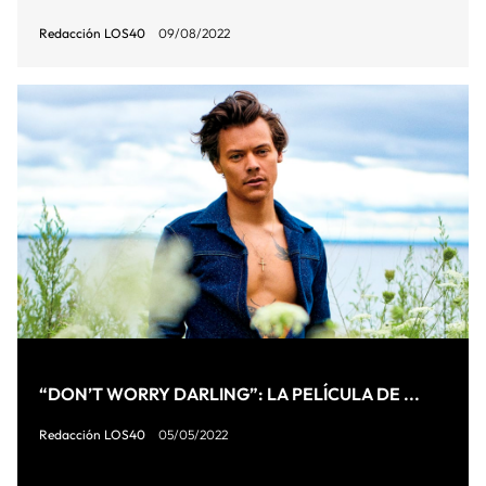
Redacción LOS40
09/08/2022
“DON’T WORRY DARLING”: LA PELÍCULA DE ...
Redacción LOS40
05/05/2022