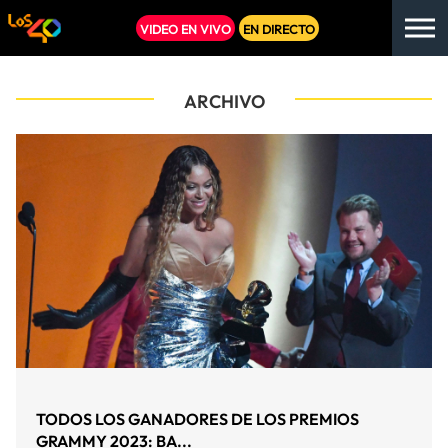
VIDEO EN VIVO
EN DIRECTO
ARCHIVO
TODOS LOS GANADORES DE LOS PREMIOS
GRAMMY 2023: BA...