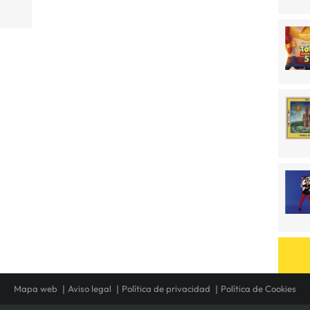
Mapa web
Aviso legal
Política de privacidad
Política de Cookies