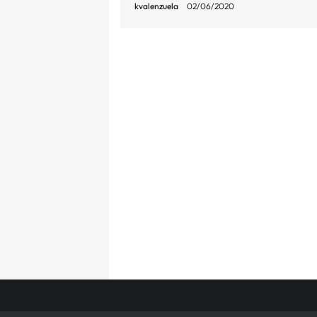
kvalenzuela
02/06/2020