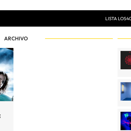
LISTA LOS4
ARCHIVO
E