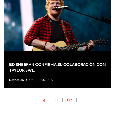
ED SHEERAN CONFIRMA SU COLABORACIÓN CON
TAYLOR SWI...
Redacción LOS40
10/02/2022
01
02