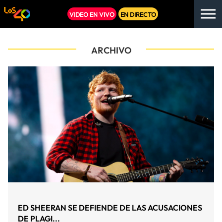
VIDEO EN VIVO
EN DIRECTO
ARCHIVO
ED SHEERAN SE DEFIENDE DE LAS ACUSACIONES
DE PLAGI...