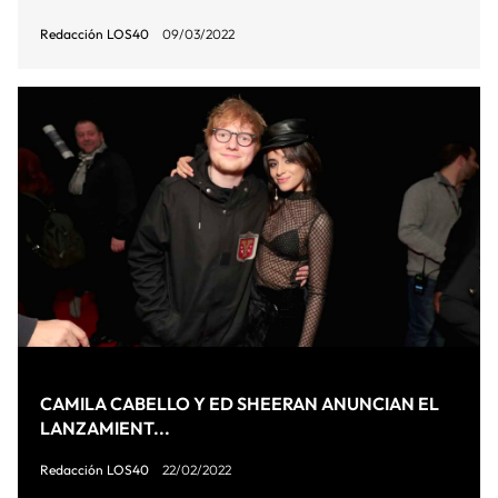
Redacción LOS40
09/03/2022
CAMILA CABELLO Y ED SHEERAN ANUNCIAN EL
LANZAMIENT...
Redacción LOS40
22/02/2022