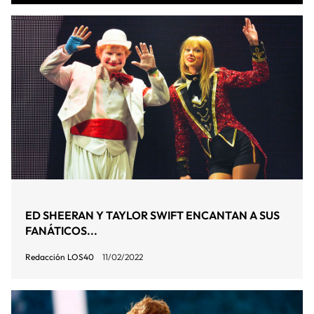
ED SHEERAN Y TAYLOR SWIFT ENCANTAN A SUS
FANÁTICOS...
Redacción LOS40
11/02/2022