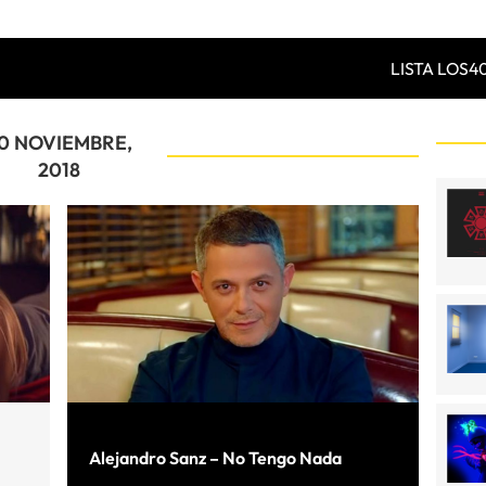
LISTA LOS4
0 NOVIEMBRE,
2018
Alejandro Sanz – No Tengo Nada