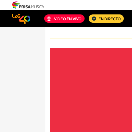
VIDEO EN VIVO
EN DIRECTO