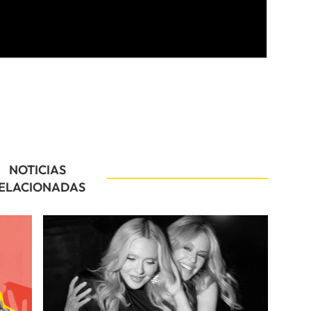
NOTICIAS
ELACIONADAS