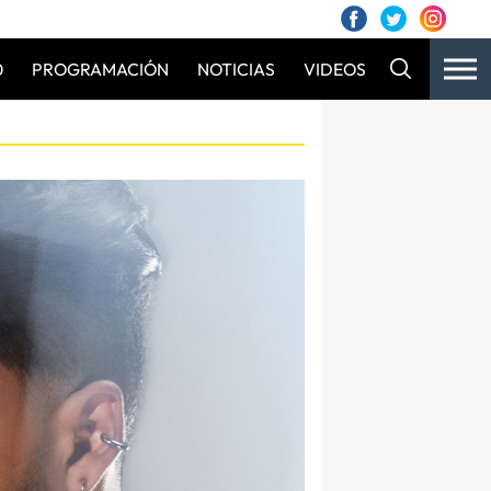
0
PROGRAMACIÓN
NOTICIAS
VIDEOS