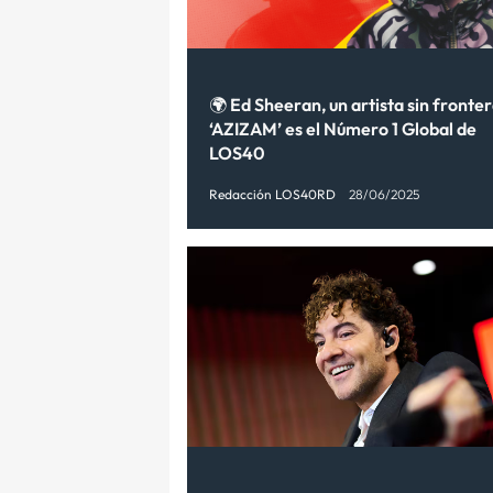
🌍 Ed Sheeran, un artista sin fronter
‘AZIZAM’ es el Número 1 Global de
LOS40
Redacción LOS40RD
28/06/2025