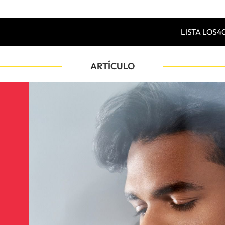
LISTA LOS4
ARTÍCULO