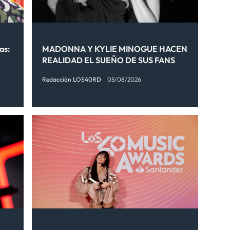
as:
MADONNA Y KYLIE MINOGUE HACEN
REALIDAD EL SUEÑO DE SUS FANS
Redacción LOS40RD
05/08/2026