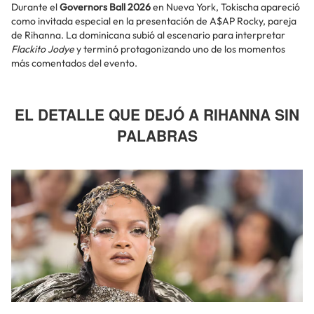
Durante el
Governors Ball 2026
en Nueva York, Tokischa apareció
como invitada especial en la presentación de A$AP Rocky, pareja
de Rihanna. La dominicana subió al escenario para interpretar
Flackito Jodye
y terminó protagonizando uno de los momentos
más comentados del evento.
EL DETALLE QUE DEJÓ A RIHANNA SIN
PALABRAS