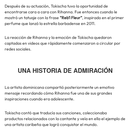
Después de su actuación, Tokischa tuvo la oportunidad de
encontrarse cara a cara con Rihanna. Fue entonces cuando le
mostró un tatuaje con la frase
“Reb’l Fleur”
, inspirado en el primer
perfume que lanzó la estrella barbadense en 2011.
La reacción de Rihanna y la emoción de Tokischa quedaron
captadas en videos que rápidamente comenzaron a circular por
redes sociales.
UNA HISTORIA DE ADMIRACIÓN
La artista dominicana compartió posteriormente un emotivo
mensaje recordando cómo Rihanna fue una de sus grandes
inspiraciones cuando era adolescente.
Tokischa contó que traducía sus canciones, coleccionaba
productos relacionados con la cantante y veía en ella el ejemplo de
una artista caribeña que logró conquistar el mundo.