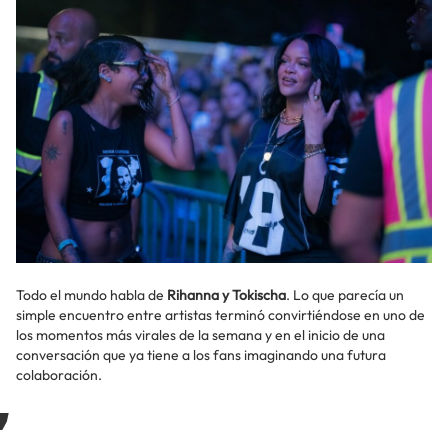
Todo el mundo habla de
Rihanna y Tokischa
. Lo que parecía un
simple encuentro entre artistas terminó convirtiéndose en uno de
los momentos más virales de la semana y en el inicio de una
conversación que ya tiene a los fans imaginando una futura
colaboración.