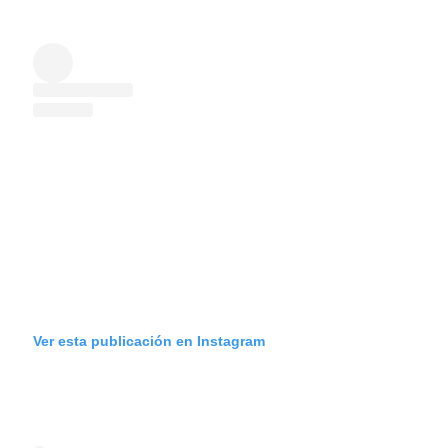
Ver esta publicación en Instagram