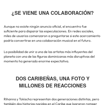
¿SE VIENE UNA COLABORACIÓN?
Aunque no existe ningún anuncio oficial, el encuentro fue
suficiente para disparar las especulaciones. En redes sociales,
miles de usuarios comenzaron a preguntarse si este acercamiento
podría convertirse en una colaboración musical en el futuro.
La posibilidad de unir a una de las artistas más influyentes del
planeta con una de las figuras dominicanas más disruptivas del
momento ha generado enorme expectativa.
DOS CARIBEÑAS, UNA FOTO Y
MILLONES DE REACCIONES
Rihanna y Tokischa representan dos generaciones distintas, pero
también dos historias nacidas en el Caribe que lograron romper