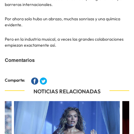
barreras internacionales.
Por ahora solo hubo un abrazo, muchas sonrisas y una química
evidente.
Pero en la industria musical, a veces las grandes colaboraciones
empiezan exactamente así.
Comentarios
Comparte:
NOTICIAS RELACIONADAS