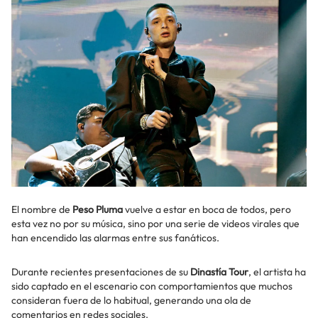
El nombre de
Peso Pluma
vuelve a estar en boca de todos, pero
esta vez no por su música, sino por una serie de videos virales que
han encendido las alarmas entre sus fanáticos.
Durante recientes presentaciones de su
Dinastía Tour
, el artista ha
sido captado en el escenario con comportamientos que muchos
consideran fuera de lo habitual, generando una ola de
comentarios en redes sociales.