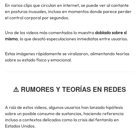
En varios clips que circulan en internet, se puede ver al cantante
en posturas inusuales, incluso en momentos donde parece perder
el control corporal por segundos.
Uno de los videos más comentados lo muestra
doblado sobre sí
mismo
, lo que desató especulaciones inmediatas entre usuarios.
Estas imágenes rápidamente se viralizaron, alimentando teorías
sobre su estado físico y emocional.
⚠️ RUMORES Y TEORÍAS EN REDES
A raíz de estos videos, algunos usuarios han lanzado hipótesis
sobre un posible consumo de sustancias, haciendo referencia
incluso a contextos delicados como la crisis del fentanilo en
Estados Unidos.