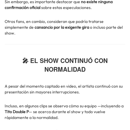
Sin embargo, es importante destacar que
no existe ninguna
confirmación oficial
sobre estas especulaciones.
Otros fans, en cambio, consideran que podría tratarse
simplemente de
cansancio por la exigente gira
o incluso parte del
show.
🎤 EL SHOW CONTINUÓ CON
NORMALIDAD
A pesar del momento captado en video, el artista continuó con su
presentación sin mayores interrupciones.
Incluso, en algunos clips se observa cómo su equipo —incluyendo a
Tito Double P
— se acerca durante el show y todo vuelve
rápidamente a la normalidad.