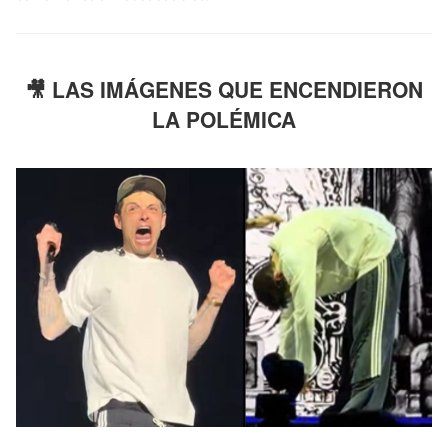
🎥 LAS IMÁGENES QUE ENCENDIERON
LA POLÉMICA