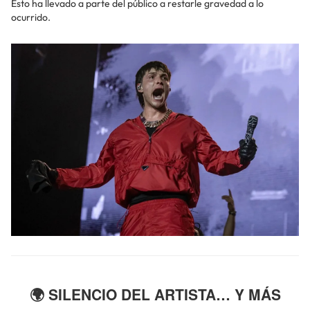
Esto ha llevado a parte del público a restarle gravedad a lo
ocurrido.
🌍 SILENCIO DEL ARTISTA… Y MÁS