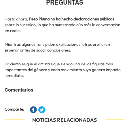
PREGUNTAS
Hasta ahora,
Peso Pluma no ha hecho declaraciones públicas
sobre lo sucedido, lo que ha aumentado aún más la conversación
en redes.
Mientras algunos fans piden explicaciones, otros prefieren
esperar antes de sacar conclusiones.
Lo cierto es que el artista sigue siendo una de las figuras más
importantes del género y cada movimiento suyo genera impacto
inmediato.
Comentarios
Comparte:
NOTICIAS RELACIONADAS