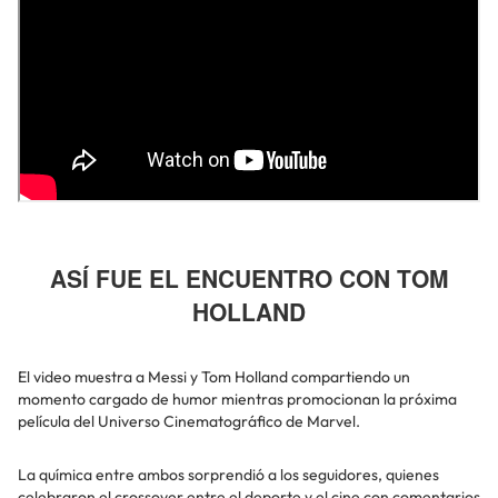
ASÍ FUE EL ENCUENTRO CON TOM
HOLLAND
El video muestra a Messi y Tom Holland compartiendo un
momento cargado de humor mientras promocionan la próxima
película del Universo Cinematográfico de Marvel.
La química entre ambos sorprendió a los seguidores, quienes
celebraron el crossover entre el deporte y el cine con comentarios