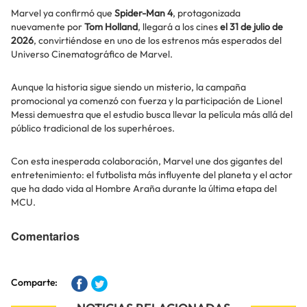
Marvel ya confirmó que
Spider-Man 4
, protagonizada
nuevamente por
Tom Holland
, llegará a los cines
el 31 de julio de
2026
, convirtiéndose en uno de los estrenos más esperados del
Universo Cinematográfico de Marvel.
Aunque la historia sigue siendo un misterio, la campaña
promocional ya comenzó con fuerza y la participación de Lionel
Messi demuestra que el estudio busca llevar la película más allá del
público tradicional de los superhéroes.
Con esta inesperada colaboración, Marvel une dos gigantes del
entretenimiento: el futbolista más influyente del planeta y el actor
que ha dado vida al Hombre Araña durante la última etapa del
MCU.
Comentarios
Comparte: