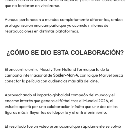
que no tardaron en viralizarse.
Aunque pertenecen a mundos completamente diferentes, ambos
protagonizaron una campaña que ya acumula millones de
reproducciones en distintas plataformas.
¿CÓMO SE DIO ESTA COLABORACIÓN?
El encuentro entre Messi y Tom Holland forma parte de la
campaña internacional de
Spider-Man 4
, con la que Marvel busca
conectar la película con audiencias más allá del cine.
Aprovechando el impacto global del campeón del mundo y el
enorme interés que genera el fútbol tras el Mundial 2026, el
estudio apostó por una colaboración inédita que une dos de las
figuras más influyentes del deporte y el entretenimiento.
El resultado fue un video promocional que rápidamente se volvió