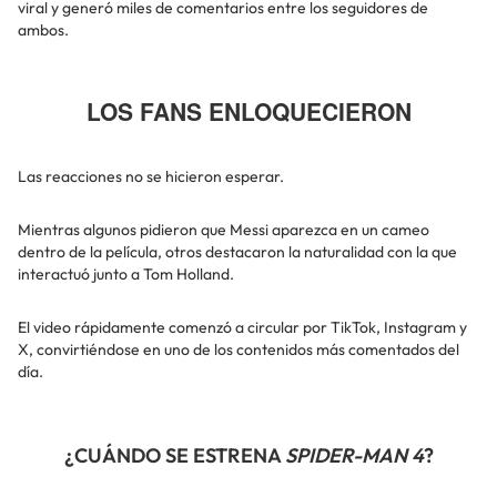
viral y generó miles de comentarios entre los seguidores de
ambos.
LOS FANS ENLOQUECIERON
Las reacciones no se hicieron esperar.
Mientras algunos pidieron que Messi aparezca en un cameo
dentro de la película, otros destacaron la naturalidad con la que
interactuó junto a Tom Holland.
El video rápidamente comenzó a circular por TikTok, Instagram y
X, convirtiéndose en uno de los contenidos más comentados del
día.
¿CUÁNDO SE ESTRENA
SPIDER-MAN 4
?