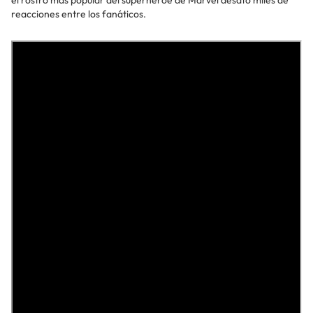
reacciones entre los fanáticos.