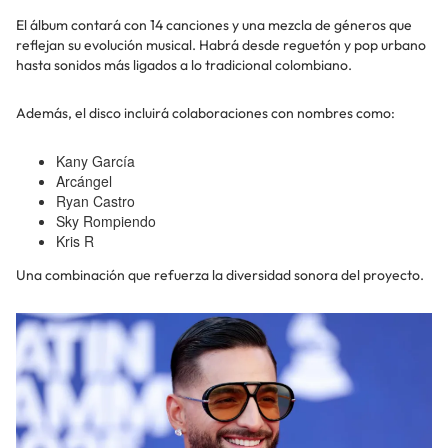
El álbum contará con 14 canciones y una mezcla de géneros que
reflejan su evolución musical. Habrá desde reguetón y pop urbano
hasta sonidos más ligados a lo tradicional colombiano.
Además, el disco incluirá colaboraciones con nombres como:
Kany García
Arcángel
Ryan Castro
Sky Rompiendo
Kris R
Una combinación que refuerza la diversidad sonora del proyecto.