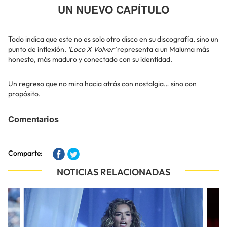
UN NUEVO CAPÍTULO
Todo indica que este no es solo otro disco en su discografía, sino un
punto de inflexión.
‘Loco X Volver’
representa a un Maluma más
honesto, más maduro y conectado con su identidad.
Un regreso que no mira hacia atrás con nostalgia… sino con
propósito.
Comentarios
Comparte:
NOTICIAS RELACIONADAS