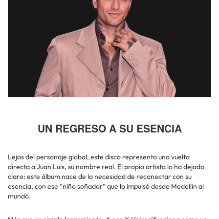
UN REGRESO A SU ESENCIA
Lejos del personaje global, este disco representa una vuelta
directa a Juan Luis, su nombre real. El propio artista lo ha dejado
claro: este álbum nace de la necesidad de reconectar con su
esencia, con ese “niño soñador” que lo impulsó desde Medellín al
mundo.