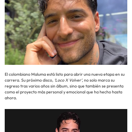
El colombiano Maluma está listo para abrir una nueva etapa en su
carrera. Su próximo disco,
‘Loco X Volver’
, no solo marca su
regreso tras varios años sin álbum, sino que también se presenta
como el proyecto más personal y emocional que ha hecho hasta
ahora.