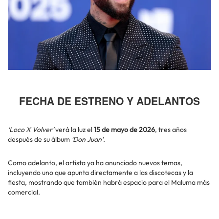
FECHA DE ESTRENO Y ADELANTOS
‘Loco X Volver’
verá la luz el
15 de mayo de 2026
, tres años
después de su álbum
‘Don Juan’
.
Como adelanto, el artista ya ha anunciado nuevos temas,
incluyendo uno que apunta directamente a las discotecas y la
fiesta, mostrando que también habrá espacio para el Maluma más
comercial.