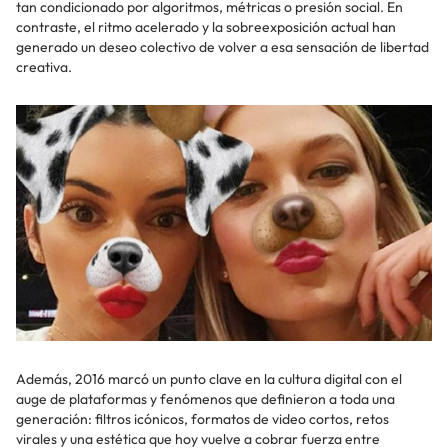
tan condicionado por algoritmos, métricas o presión social. En
contraste, el ritmo acelerado y la sobreexposición actual han
generado un deseo colectivo de volver a esa sensación de libertad
creativa.
Además, 2016 marcó un punto clave en la cultura digital con el
auge de plataformas y fenómenos que definieron a toda una
generación: filtros icónicos, formatos de video cortos, retos
virales y una estética que hoy vuelve a cobrar fuerza entre