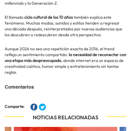
millennials y la Generación Z.
El llamado
ciclo cultural de los 10 años
también explica este
fenómeno. Muchas modas, sonidos y estilos tienden a regresar
una década después, reinterpretados por nuevas audiencias que
los descubren o redescubren desde otra perspectiva.
Aunque 2026 no sea una repetición exacta de 2016, el trend
refleja un sentimiento compartido:
la necesidad de reconectar con
una etapa más despreocupada
, donde internet era un espacio de
creatividad caótica, humor simple y entretenimiento sin tantas
reglas.
Comentarios
Comparte:
NOTICIAS RELACIONADAS