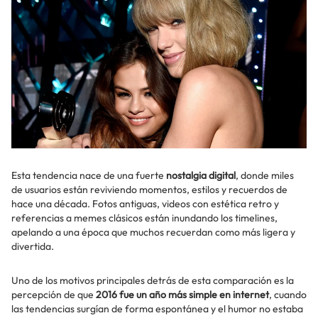
Esta tendencia nace de una fuerte
nostalgia digital
, donde miles
de usuarios están reviviendo momentos, estilos y recuerdos de
hace una década. Fotos antiguas, videos con estética retro y
referencias a memes clásicos están inundando los timelines,
apelando a una época que muchos recuerdan como más ligera y
divertida.
Uno de los motivos principales detrás de esta comparación es la
percepción de que
2016 fue un año más simple en internet
, cuando
las tendencias surgían de forma espontánea y el humor no estaba