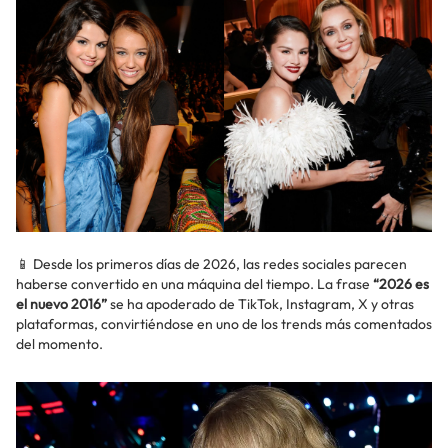
📱 Desde los primeros días de 2026, las redes sociales parecen
haberse convertido en una máquina del tiempo. La frase
“2026 es
el nuevo 2016”
se ha apoderado de TikTok, Instagram, X y otras
plataformas, convirtiéndose en uno de los trends más comentados
del momento.