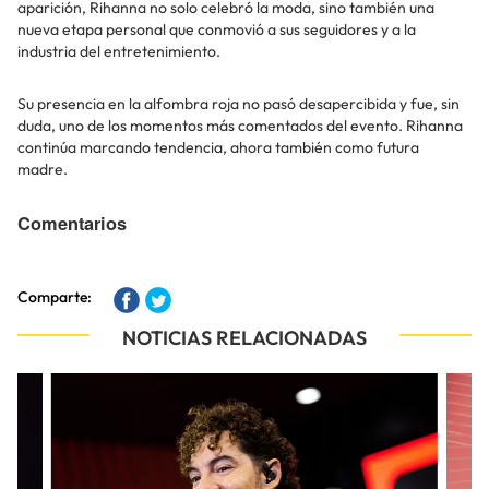
aparición, Rihanna no solo celebró la moda, sino también una
nueva etapa personal que conmovió a sus seguidores y a la
industria del entretenimiento.
Su presencia en la alfombra roja no pasó desapercibida y fue, sin
duda, uno de los momentos más comentados del evento. Rihanna
continúa marcando tendencia, ahora también como futura
madre.
Comentarios
Comparte:
NOTICIAS RELACIONADAS