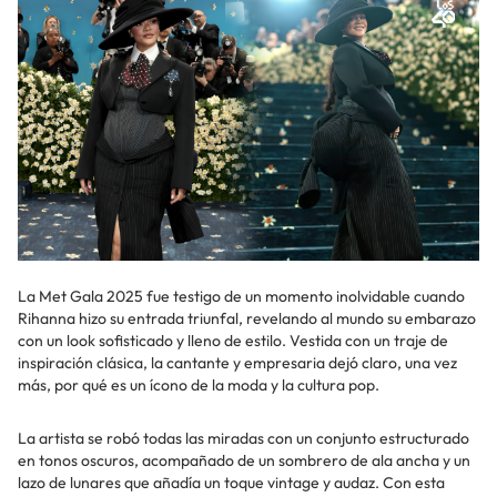
La Met Gala 2025 fue testigo de un momento inolvidable cuando
Rihanna hizo su entrada triunfal, revelando al mundo su embarazo
con un look sofisticado y lleno de estilo. Vestida con un traje de
inspiración clásica, la cantante y empresaria dejó claro, una vez
más, por qué es un ícono de la moda y la cultura pop.
La artista se robó todas las miradas con un conjunto estructurado
en tonos oscuros, acompañado de un sombrero de ala ancha y un
lazo de lunares que añadía un toque vintage y audaz. Con esta