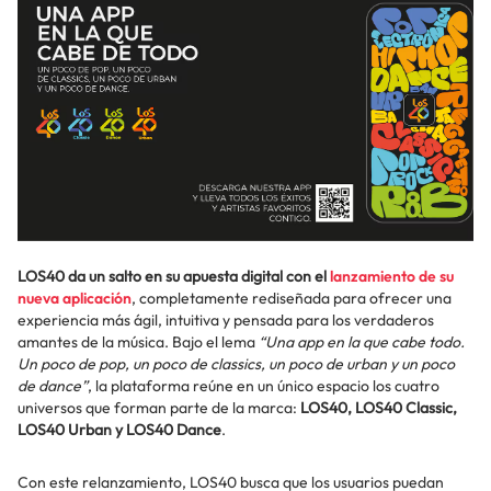
LOS40 da un salto en su apuesta digital con el
lanzamiento de su
nueva aplicación
, completamente rediseñada para ofrecer una
experiencia más ágil, intuitiva y pensada para los verdaderos
amantes de la música. Bajo el lema
“Una app en la que cabe todo.
Un poco de pop, un poco de classics, un poco de urban y un poco
de dance”
, la plataforma reúne en un único espacio los cuatro
universos que forman parte de la marca:
LOS40, LOS40 Classic,
LOS40 Urban y LOS40 Dance
.
Con este relanzamiento, LOS40 busca que los usuarios puedan