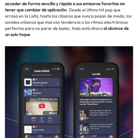
acceder de forma sencilla y rápida a sus emisoras favoritas sin
tener que cambiar de aplicación
. Desde el último hit pop que
arrasa en la Lista, hasta los clásicos que nunca pasan de moda, los
sonidos urbanos que marcan tendencia o los ritmos electrónicos
perfectos para no parar de bailar, todo está ahora
al alcance de
un solo toque
.