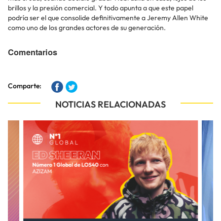
brillos y la presión comercial. Y todo apunta a que este papel
podría ser el que consolide definitivamente a Jeremy Allen White
como uno de los grandes actores de su generación.
Comentarios
Comparte:
NOTICIAS RELACIONADAS