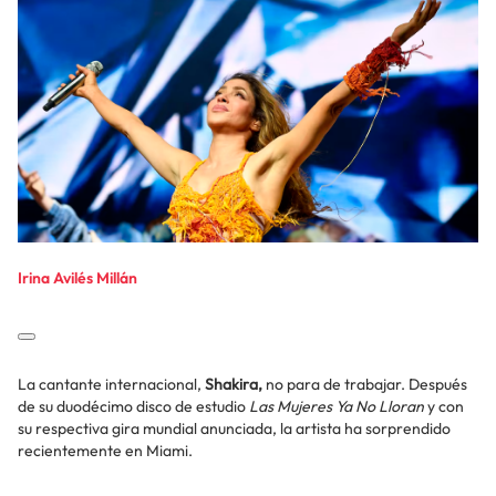
Irina Avilés Millán
La cantante internacional,
Shakira,
no para de trabajar. Después
de su duodécimo disco de estudio
Las Mujeres Ya No Lloran
y con
su respectiva gira mundial anunciada, la artista ha sorprendido
recientemente en Miami.