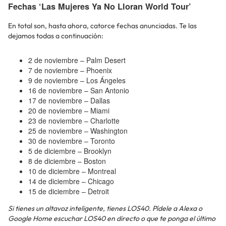
Fechas ‘Las Mujeres Ya No Lloran World Tour’
En total son, hasta ahora, catorce fechas anunciadas. Te las
dejamos todas a continuación:
2 de noviembre – Palm Desert
7 de noviembre – Phoenix
9 de noviembre – Los Ángeles
16 de noviembre – San Antonio
17 de noviembre – Dallas
20 de noviembre – Miami
23 de noviembre – Charlotte
25 de noviembre – Washington
30 de noviembre – Toronto
5 de diciembre – Brooklyn
8 de diciembre – Boston
10 de diciembre – Montreal
14 de diciembre – Chicago
15 de diciembre – Detroit
Si tienes un altavoz inteligente, tienes LOS40. Pídele a Alexa o
Google Home escuchar LOS40 en directo o que te ponga el último