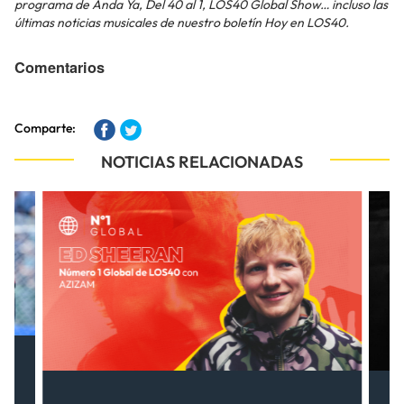
programa de Anda Ya, Del 40 al 1, LOS40 Global Show… incluso las
últimas noticias musicales de nuestro boletín Hoy en LOS40.
Comentarios
Comparte:
NOTICIAS RELACIONADAS