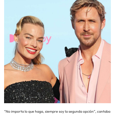
“No importa lo que haga, siempre soy la segunda opción”, cantaba