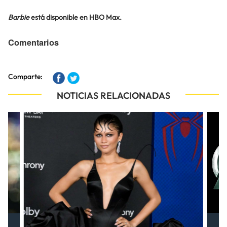
Barbie
está disponible en HBO Max.
Comentarios
Comparte:
NOTICIAS RELACIONADAS