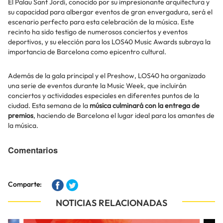
El Palau Sant Jordi, conocido por su impresionante arquitectura y
su capacidad para albergar eventos de gran envergadura, será el
escenario perfecto para esta celebración de la música. Este
recinto ha sido testigo de numerosos conciertos y eventos
deportivos, y su elección para los LOS40 Music Awards subraya la
importancia de Barcelona como epicentro cultural.
Además de la gala principal y el Preshow, LOS40 ha organizado
una serie de eventos durante la Music Week, que incluirán
conciertos y actividades especiales en diferentes puntos de la
ciudad. Esta semana de la
música culminará con la entrega de
premios
, haciendo de Barcelona el lugar ideal para los amantes de
la música.
Comentarios
Comparte:
NOTICIAS RELACIONADAS