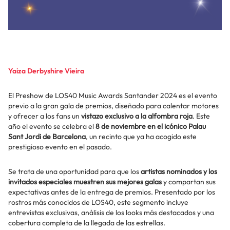
Yaiza Derbyshire Vieira
El Preshow de LOS40 Music Awards Santander 2024 es el evento
previo a la gran gala de premios, diseñado para calentar motores
y ofrecer a los fans un
vistazo exclusivo a la alfombra roja
. Este
año el evento se celebra el
8 de noviembre en el icónico Palau
Sant Jordi de Barcelona
, un recinto que ya ha acogido este
prestigioso evento en el pasado.
Se trata de una oportunidad para que los
artistas nominados y los
invitados especiales muestren sus mejores galas
y compartan sus
expectativas antes de la entrega de premios. Presentado por los
rostros más conocidos de LOS40, este segmento incluye
entrevistas exclusivas, análisis de los looks más destacados y una
cobertura completa de la llegada de las estrellas.