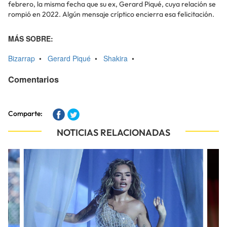
febrero, la misma fecha que su ex, Gerard Piqué, cuya relación se
rompió en 2022. Algún mensaje críptico encierra esa felicitación.
MÁS SOBRE:
Bizarrap
•
Gerard Piqué
•
Shakira
•
Comentarios
Comparte:
NOTICIAS RELACIONADAS