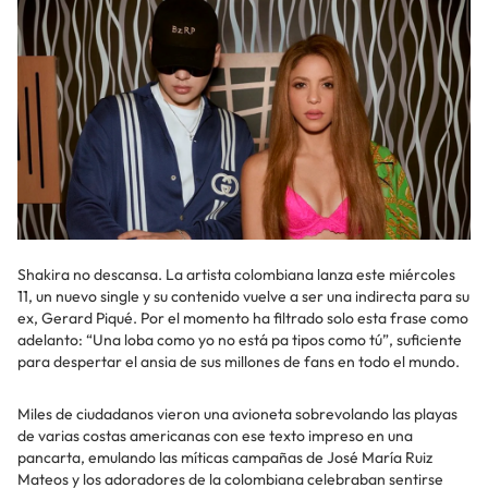
Shakira no descansa. La artista colombiana lanza este miércoles
11, un nuevo single y su contenido vuelve a ser una indirecta para su
ex, Gerard Piqué. Por el momento ha filtrado solo esta frase como
adelanto: “Una loba como yo no está pa tipos como tú”, suficiente
para despertar el ansia de sus millones de fans en todo el mundo.
Miles de ciudadanos vieron una avioneta sobrevolando las playas
de varias costas americanas con ese texto impreso en una
pancarta, emulando las míticas campañas de José María Ruiz
Mateos y los adoradores de la colombiana celebraban sentirse