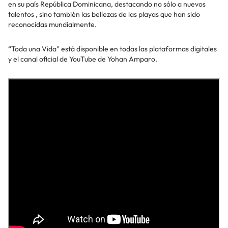
en su país República Dominicana, destacando no sólo a nuevos
talentos , sino también las bellezas de las playas que han sido
reconocidas mundialmente.
“Toda una Vida” está disponible en todas las plataformas digitales
y el canal oficial de YouTube de Yohan Amparo.