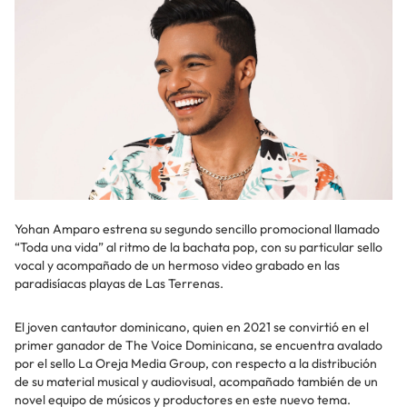
Yohan Amparo estrena su segundo sencillo promocional llamado
“Toda una vida” al ritmo de la bachata pop, con su particular sello
vocal y acompañado de un hermoso video grabado en las
paradisíacas playas de Las Terrenas.
El joven cantautor dominicano, quien en 2021 se convirtió en el
primer ganador de The Voice Dominicana, se encuentra avalado
por el sello La Oreja Media Group, con respecto a la distribución
de su material musical y audiovisual, acompañado también de un
novel equipo de músicos y productores en este nuevo tema.