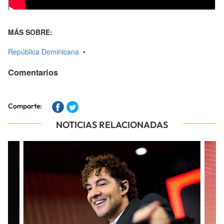
MÁS SOBRE:
República Dominicana
•
Comentarios
Comparte:
NOTICIAS RELACIONADAS