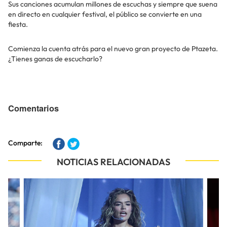
Sus canciones acumulan millones de escuchas y siempre que suena
en directo en cualquier festival, el público se convierte en una
fiesta.
Comienza la cuenta atrás para el nuevo gran proyecto de Ptazeta.
¿Tienes ganas de escucharlo?
Comentarios
Comparte:
NOTICIAS RELACIONADAS