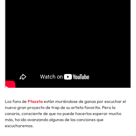
Los fans de
Ptazeta
están muriéndose de ganas por escuchar el
nuevo gran proyecto de trap de su artista favorita. Pero la
canaria, consciente de que no puede hacerlos esperar mucho
más, ha ido avanzando algunas de las canciones que
escucharemos.