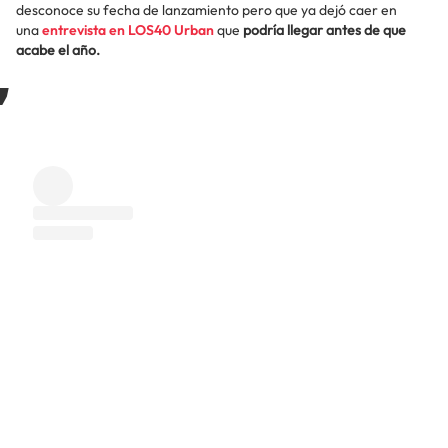
desconoce su fecha de lanzamiento pero que ya dejó caer en
una
entrevista en LOS40 Urban
que
podría llegar antes de que
acabe el año.