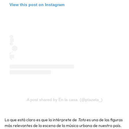
View this post on Instagram
A post shared by En la casa. (@ptazeta_)
Lo que está claro es que la intérprete de
Toto
es una de las figuras
más relevantes de la escena de la música urbana de nuestro país.