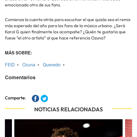
emocionado otro de sus fans.
Comienza la cuenta atrás para escuchar el que quizás sea el remix
más esperado del año para los fans de la música urbana. ¿Será
Karol G quien finalmente los acompañe? ¿Quién te gustaría que
fuese “el otro artista” al que hace referencia Ozuna?
MÁS SOBRE:
FEID
•
Ozuna
•
Quevedo
•
Comentarios
Comparte:
NOTICIAS RELACIONADAS