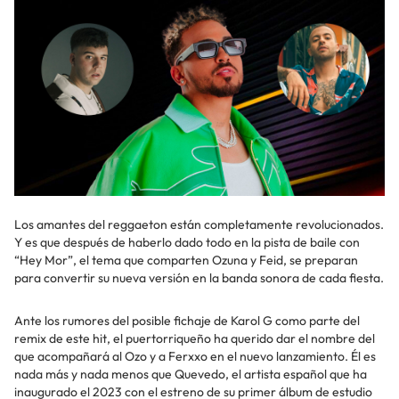
Los amantes del reggaeton están completamente revolucionados.
Y es que después de haberlo dado todo en la pista de baile con
“Hey Mor”, el tema que comparten Ozuna y Feid, se preparan
para convertir su nueva versión en la banda sonora de cada fiesta.
Ante los rumores del posible fichaje de Karol G como parte del
remix de este hit, el puertorriqueño ha querido dar el nombre del
que acompañará al Ozo y a Ferxxo en el nuevo lanzamiento. Él es
nada más y nada menos que Quevedo, el artista español que ha
inaugurado el 2023 con el estreno de su primer álbum de estudio