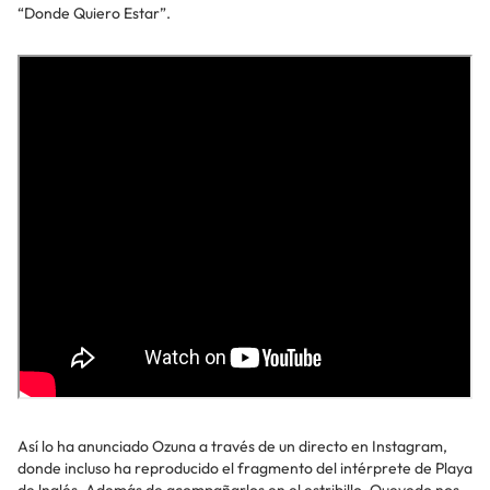
“Donde Quiero Estar”.
Así lo ha anunciado Ozuna a través de un directo en Instagram,
donde incluso ha reproducido el fragmento del intérprete de Playa