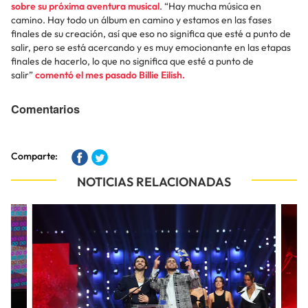
sobre su próxima aventura musical
. “Hay mucha música en
camino. Hay todo un álbum en camino y estamos en las fases
finales de su creación, así que eso no significa que esté a punto de
salir, pero se está acercando y es muy emocionante en las etapas
finales de hacerlo, lo que no significa que esté a punto de
salir”
comentó el mes pasado Billie Eilish.
Comentarios
Comparte:
NOTICIAS RELACIONADAS