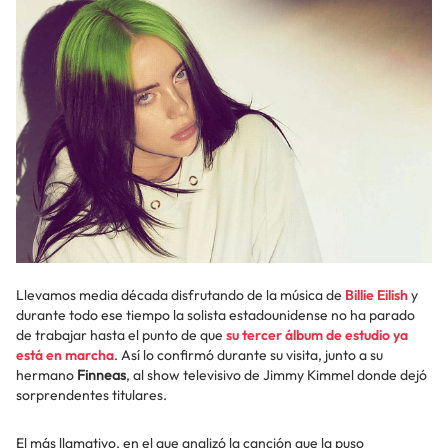
Llevamos media década disfrutando de la música de
Billie Eilish
y
durante todo ese tiempo la solista estadounidense no ha parado
de trabajar hasta el punto de que
su tercer álbum de estudio ya
está en marcha
. Así lo confirmó durante su visita, junto a su
hermano
Finneas
, al show televisivo de Jimmy Kimmel donde dejó
sorprendentes titulares.
El más llamativo, en el que analizó la canción que la puso