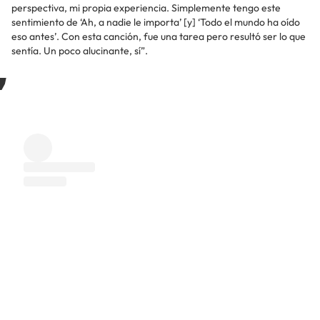
perspectiva, mi propia experiencia. Simplemente tengo este
sentimiento de ‘Ah, a nadie le importa’ [y] ‘Todo el mundo ha oído
eso antes’. Con esta canción, fue una tarea pero resultó ser lo que
sentía. Un poco alucinante, sí”.