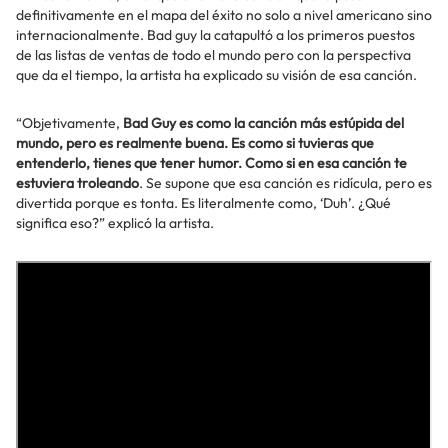
definitivamente en el mapa del éxito no solo a nivel americano sino
internacionalmente. Bad guy la catapultó a los primeros puestos
de las listas de ventas de todo el mundo pero con la perspectiva
que da el tiempo, la artista ha explicado su visión de esa canción.
“Objetivamente,
Bad Guy es como la canción más estúpida del
mundo, pero es realmente buena. Es como si tuvieras que
entenderlo, tienes que tener humor. Como si en esa canción te
estuviera troleando
. Se supone que esa canción es ridícula, pero es
divertida porque es tonta. Es literalmente como, ‘Duh’. ¿Qué
significa eso?” explicó la artista.