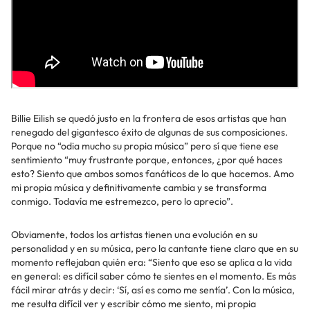
Billie Eilish se quedó justo en la frontera de esos artistas que han
renegado del gigantesco éxito de algunas de sus composiciones.
Porque no “odia mucho su propia música” pero sí que tiene ese
sentimiento “muy frustrante porque, entonces, ¿por qué haces
esto? Siento que ambos somos fanáticos de lo que hacemos. Amo
mi propia música y definitivamente cambia y se transforma
conmigo. Todavía me estremezco, pero lo aprecio”.
Obviamente, todos los artistas tienen una evolución en su
personalidad y en su música, pero la cantante tiene claro que en su
momento reflejaban quién era: “Siento que eso se aplica a la vida
en general: es difícil saber cómo te sientes en el momento. Es más
fácil mirar atrás y decir: ‘Sí, así es como me sentía’. Con la música,
me resulta difícil ver y escribir cómo me siento, mi propia