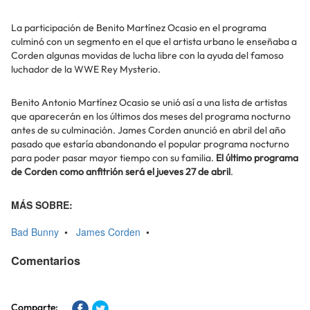
La participación de Benito Martínez Ocasio en el programa
culminó con un segmento en el que el artista urbano le enseñaba a
Corden algunas movidas de lucha libre con la ayuda del famoso
luchador de la WWE Rey Mysterio.
Benito Antonio Martínez Ocasio se unió así a una lista de artistas
que aparecerán en los últimos dos meses del programa nocturno
antes de su culminación. James Corden anunció en abril del año
pasado que estaría abandonando el popular programa nocturno
para poder pasar mayor tiempo con su familia.
El último programa
de Corden como anfitrión será el jueves 27 de abril
.
MÁS SOBRE:
Bad Bunny
•
James Corden
•
Comentarios
Comparte: