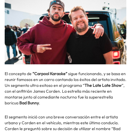
El concepto de
“Carpool Karaoke”
sigue funcionando, y se basa en
reunir famosos en un carro cantando los éxitos del artista invitado.
Un segmento ultra exitoso en el programa “
The Late Late Show
”,
con el anfitrión James Corden. La estrella más reciente en
montarse junto al comediante nocturno fue la superestrella
boricua
Bad Bunny
.
El segmento inició con una breve conversación entre el artista
urbano y Corden en el vehículo, mientras este último conducía.
Corden le preguntó sobre su decisión de utilizar el nombre “Bad